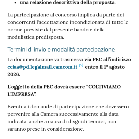
una relazione descrittiva della proposta
.
La partecipazione al concorso implica da parte dei
concorrenti l'accettazione incondizionata di tutte le
norme previste dal presente bando e della
modulistica predisposta.
Termini di invio e modalità partecipazione
La documentazione va trasmessa
via PEC all’indirizzo
cciaa@pd.legalmail.camcom.it
entro il 1° agosto
2026.
L’oggetto della PEC dovrà essere “COLTIVIAMO
L'IMPRESA”.
Eventuali domande di partecipazione che dovessero
pervenire alla Camera successivamente alla data
indicata, anche a causa di disguidi tecnici, non
saranno prese in considerazione.