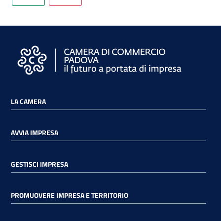
LA CAMERA
AVVIA IMPRESA
GESTISCI IMPRESA
PROMUOVERE IMPRESA E TERRITORIO