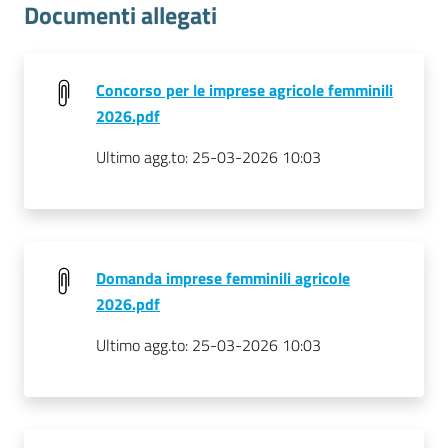
Documenti allegati
Concorso per le imprese agricole femminili
2026.pdf
Ultimo agg.to:
25-03-2026 10:03
Domanda imprese femminili agricole
2026.pdf
Ultimo agg.to:
25-03-2026 10:03