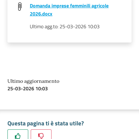
Domanda imprese femminili agricole
2026.docx
Ultimo agg.to:
25-03-2026 10:03
Ultimo aggiornamento
25-03-2026 10:03
Questa pagina ti è stata utile?