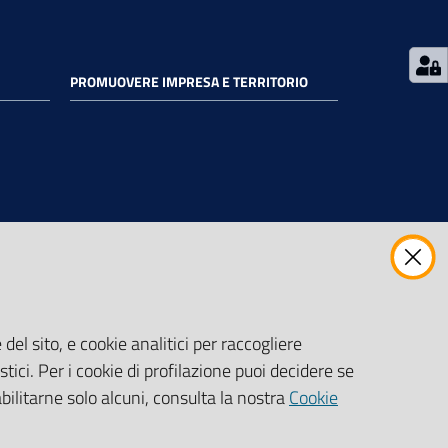
PROMUOVERE IMPRESA E TERRITORIO
del sito, e cookie analitici per raccogliere
stici. Per i cookie di profilazione puoi decidere se
abilitarne solo alcuni, consulta la nostra
Cookie