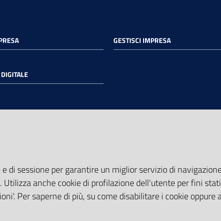
MPRESA
GESTISCI IMPRESA
DIGITALE
 e di sessione per garantire un miglior servizio di navigazione 
. Utilizza anche cookie di profilazione dell'utente per fini stati
oni'. Per saperne di più, su come disabilitare i cookie oppure 