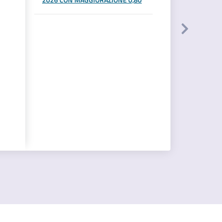
2026 CON MAGGIORAZIONE 0,80