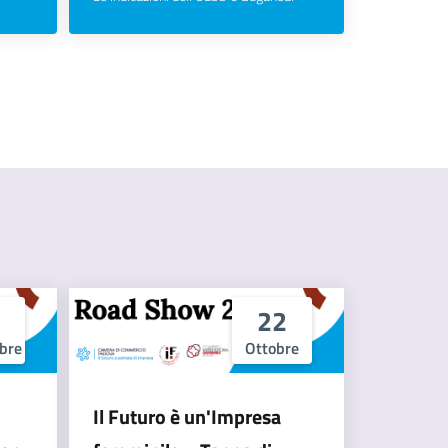
22
bre
Ottobre
Il Futuro è un'Impresa