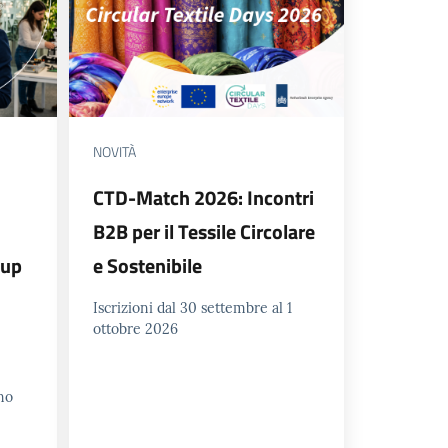
NOVITÀ
CTD-Match 2026: Incontri
B2B per il Tessile Circolare
tup
e Sostenibile
Iscrizioni dal 30 settembre al 1
ottobre 2026
no