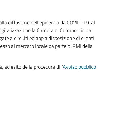
dalla diffusione dell’epidemia da COVID-19, al
la digitalizzazione la Camera di Commercio ha
e a circuiti ed app a disposizione di clienti
esso al mercato locale da parte di PMI della
ad esito della procedura di “
Avviso pubblico