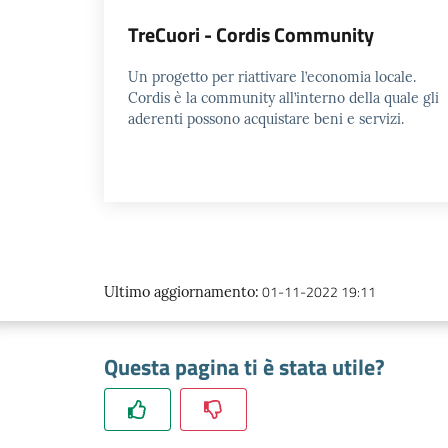
TreCuori - Cordis Community
Un progetto per riattivare l’economia locale.
Cordis è la community all’interno della quale gli
aderenti possono acquistare beni e servizi.
01-11-2022 19:11
Ultimo aggiornamento
:
Questa pagina ti è stata utile?