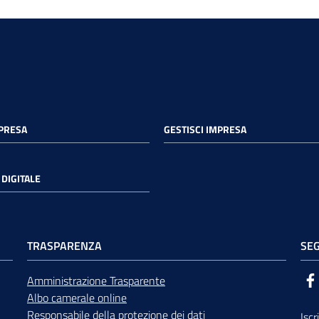
MPRESA
GESTISCI IMPRESA
DIGITALE
TRASPARENZA
SEG
Amministrazione Trasparente
Albo camerale online
Responsabile della protezione dei dati
Iscr