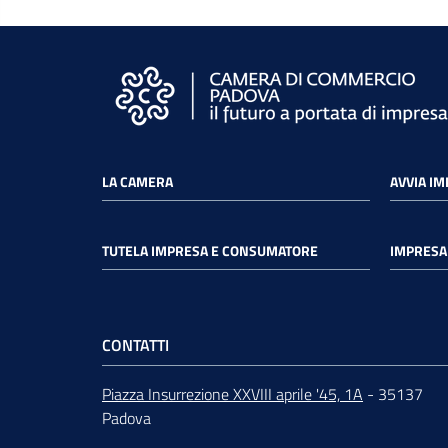
LA CAMERA
AVVIA I
TUTELA IMPRESA E CONSUMATORE
IMPRESA 
CONTATTI
Piazza Insurrezione XXVIII aprile '45, 1A
- 35137
Padova