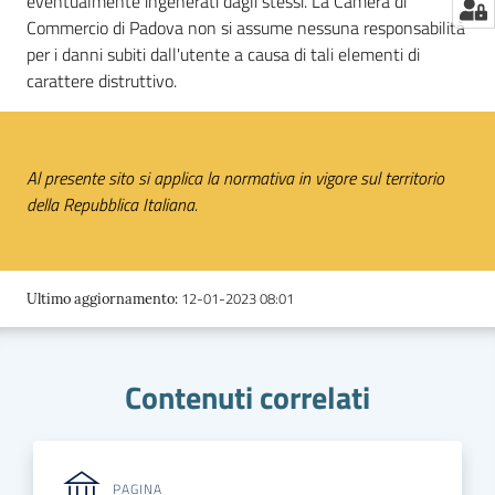
eventualmente ingenerati dagli stessi. La Camera di
Commercio di Padova non si assume nessuna responsabilità
per i danni subiti dall'utente a causa di tali elementi di
carattere distruttivo.
Al presente sito si applica la normativa in vigore sul territorio
della Repubblica Italiana.
12-01-2023 08:01
Ultimo aggiornamento
:
Contenuti correlati
PAGINA