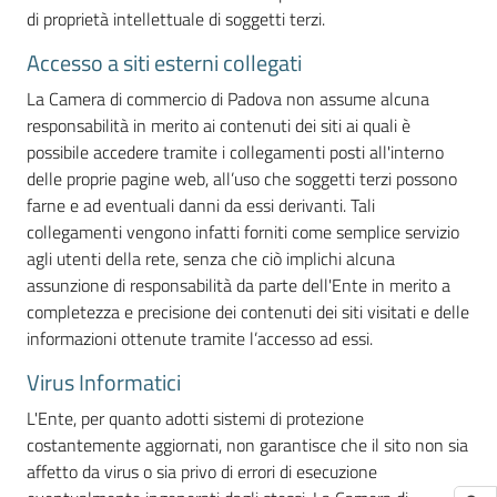
di proprietà intellettuale di soggetti terzi.
Accesso a siti esterni collegati
La Camera di commercio di Padova non assume alcuna
responsabilità in merito ai contenuti dei siti ai quali è
possibile accedere tramite i collegamenti posti all'interno
delle proprie pagine web, all’uso che soggetti terzi possono
farne e ad eventuali danni da essi derivanti. Tali
collegamenti vengono infatti forniti come semplice servizio
agli utenti della rete, senza che ciò implichi alcuna
assunzione di responsabilità da parte dell'Ente in merito a
completezza e precisione dei contenuti dei siti visitati e delle
informazioni ottenute tramite l’accesso ad essi.
Virus Informatici
L'Ente, per quanto adotti sistemi di protezione
costantemente aggiornati, non garantisce che il sito non sia
affetto da virus o sia privo di errori di esecuzione