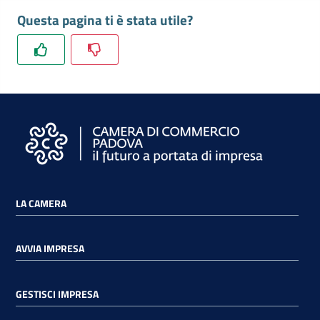
Questa pagina ti è stata utile?
LA CAMERA
AVVIA IMPRESA
GESTISCI IMPRESA