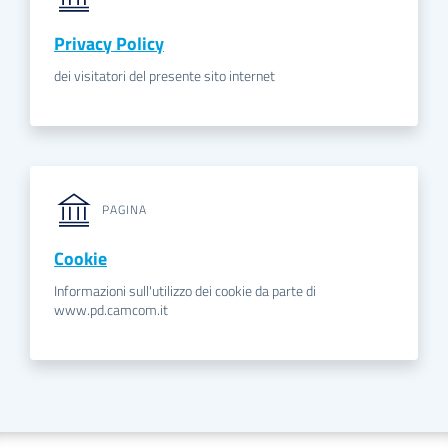
Privacy Policy
dei visitatori del presente sito internet
PAGINA
Cookie
Informazioni sull'utilizzo dei cookie da parte di
www.pd.camcom.it