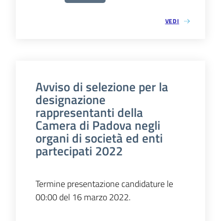
VEDI
Avviso di selezione per la
designazione
rappresentanti della
Camera di Padova negli
organi di società ed enti
partecipati 2022
Termine presentazione candidature le
00:00 del 16 marzo 2022.