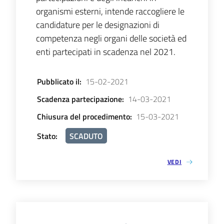
organismi esterni, intende raccogliere le
candidature per le designazioni di
competenza negli organi delle società ed
enti partecipati in scadenza nel 2021.
Pubblicato il
:
15-02-2021
Scadenza partecipazione
:
14-03-2021
Chiusura del procedimento
:
15-03-2021
Stato
:
SCADUTO
VEDI