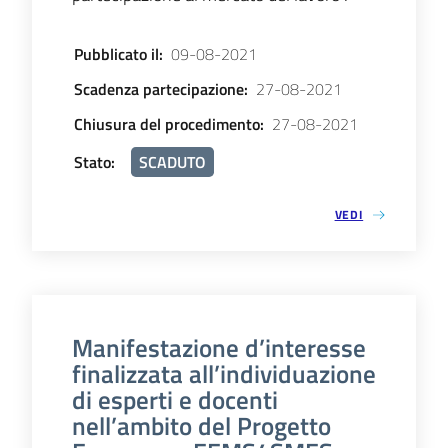
Pubblicato il
:
09-08-2021
Scadenza partecipazione
:
27-08-2021
Chiusura del procedimento
:
27-08-2021
Stato
:
SCADUTO
VEDI
Manifestazione d’interesse
finalizzata all’individuazione
di esperti e docenti
nell’ambito del Progetto