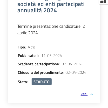
società ed enti partecipati
annualità 2024
Termine presentazione candidature: 2
aprile 2024
Tipo
:
Altro
Pubblicato il
:
11-03-2024
Scadenza partecipazione
:
02-04-2024
Chiusura del procedimento
:
02-04-2024
Stato
:
SCADUTO
VEDI