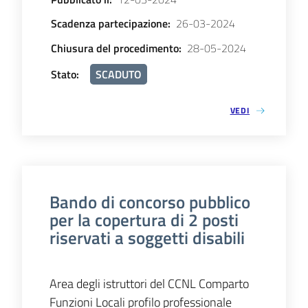
Scadenza partecipazione
:
26-03-2024
Chiusura del procedimento
:
28-05-2024
Stato
:
SCADUTO
VEDI
Bando di concorso pubblico
per la copertura di 2 posti
riservati a soggetti disabili
Area degli istruttori del CCNL Comparto
Funzioni Locali profilo professionale