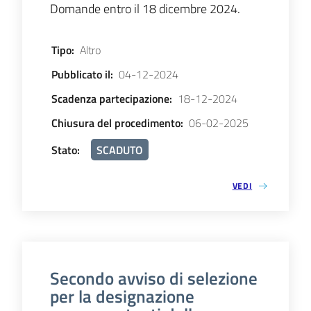
Domande entro il 18 dicembre 2024.
Tipo
:
Altro
Pubblicato il
:
04-12-2024
Scadenza partecipazione
:
18-12-2024
Chiusura del procedimento
:
06-02-2025
Stato
:
SCADUTO
VEDI
Secondo avviso di selezione
per la designazione