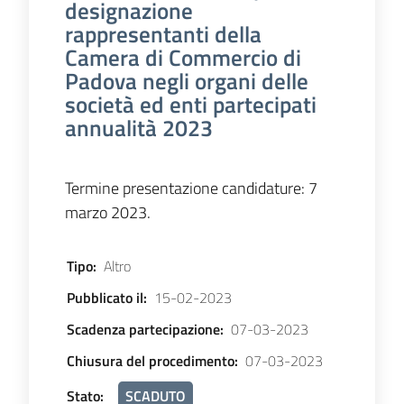
designazione
rappresentanti della
Camera di Commercio di
Padova negli organi delle
società ed enti partecipati
annualità 2023
Termine presentazione candidature: 7
marzo 2023.
Tipo
:
Altro
Pubblicato il
:
15-02-2023
Scadenza partecipazione
:
07-03-2023
Chiusura del procedimento
:
07-03-2023
Stato
:
SCADUTO