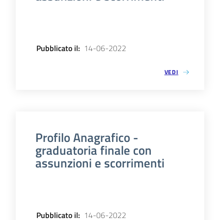
Pubblicato il
:
14-06-2022
VEDI
Profilo Anagrafico -
graduatoria finale con
assunzioni e scorrimenti
Pubblicato il
:
14-06-2022