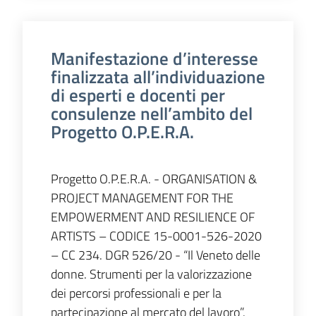
Manifestazione d’interesse
finalizzata all’individuazione
di esperti e docenti per
consulenze nell’ambito del
Progetto O.P.E.R.A.
Progetto O.P.E.R.A. - ORGANISATION &
PROJECT MANAGEMENT FOR THE
EMPOWERMENT AND RESILIENCE OF
ARTISTS – CODICE 15-0001-526-2020
– CC 234. DGR 526/20 - “Il Veneto delle
donne. Strumenti per la valorizzazione
dei percorsi professionali e per la
partecipazione al mercato del lavoro”.