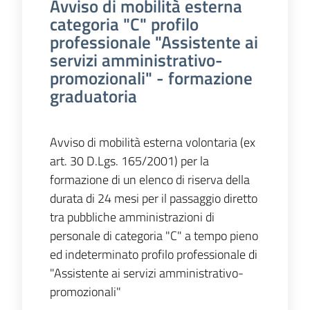
Avviso di mobilità esterna
categoria "C" profilo
professionale "Assistente ai
servizi amministrativo-
promozionali" - formazione
graduatoria
Avviso di mobilità esterna volontaria (ex
art. 30 D.Lgs. 165/2001) per la
formazione di un elenco di riserva della
durata di 24 mesi per il passaggio diretto
tra pubbliche amministrazioni di
personale di categoria "C" a tempo pieno
ed indeterminato profilo professionale di
"Assistente ai servizi amministrativo-
promozionali"