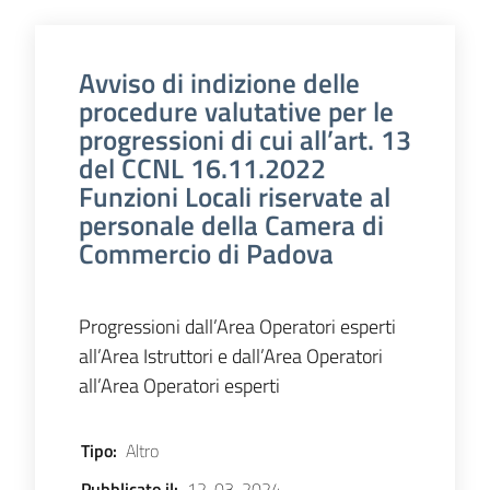
Avviso di indizione delle
procedure valutative per le
progressioni di cui all’art. 13
del CCNL 16.11.2022
Funzioni Locali riservate al
personale della Camera di
Commercio di Padova
Progressioni dall’Area Operatori esperti
all’Area Istruttori e dall’Area Operatori
all’Area Operatori esperti
Tipo
:
Altro
Pubblicato il
:
12-03-2024