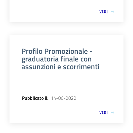
VEDI
Profilo Promozionale -
graduatoria finale con
assunzioni e scorrimenti
Pubblicato il
:
14-06-2022
VEDI