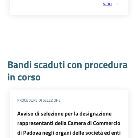
VEDI
Bandi scaduti con procedura
in corso
PROCEDURE DI SELEZIONE
Avviso di selezione per la designazione
rappresentanti della Camera di Commercio
di Padova negli organi delle società ed enti