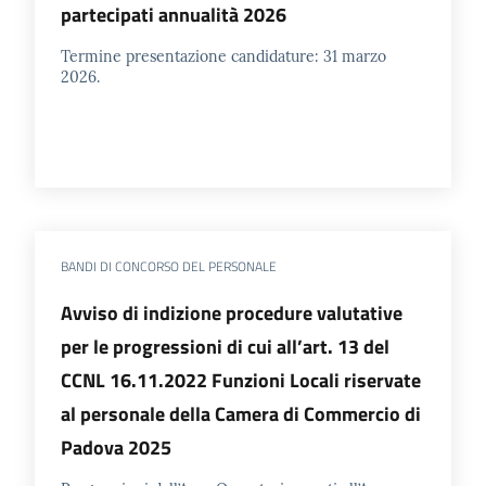
partecipati annualità 2026
Termine presentazione candidature: 31 marzo
2026.
BANDI DI CONCORSO DEL PERSONALE
Avviso di indizione procedure valutative
per le progressioni di cui all’art. 13 del
CCNL 16.11.2022 Funzioni Locali riservate
al personale della Camera di Commercio di
Padova 2025