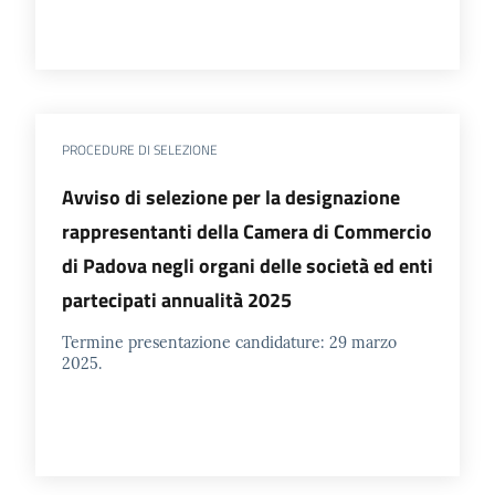
PROCEDURE DI SELEZIONE
Avviso di selezione per la designazione
rappresentanti della Camera di Commercio
di Padova negli organi delle società ed enti
partecipati annualità 2025
Termine presentazione candidature: 29 marzo
2025.