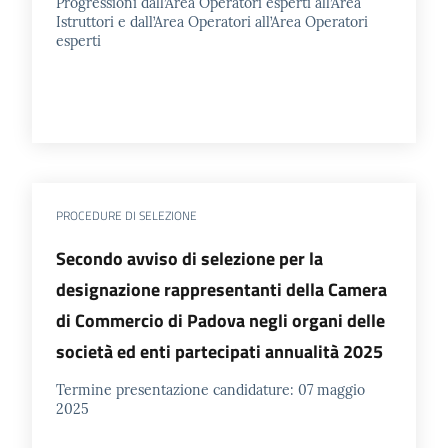
Progressioni dall’Area Operatori esperti all’Area
Istruttori e dall’Area Operatori all’Area Operatori
esperti
PROCEDURE DI SELEZIONE
Secondo avviso di selezione per la
designazione rappresentanti della Camera
di Commercio di Padova negli organi delle
società ed enti partecipati annualità 2025
Termine presentazione candidature: 07 maggio
2025