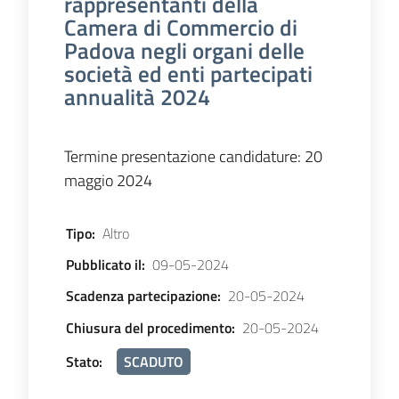
rappresentanti della
Camera di Commercio di
Padova negli organi delle
società ed enti partecipati
annualità 2024
Termine presentazione candidature: 20
maggio 2024
Tipo
:
Altro
Pubblicato il
:
09-05-2024
Scadenza partecipazione
:
20-05-2024
Chiusura del procedimento
:
20-05-2024
Stato
:
SCADUTO