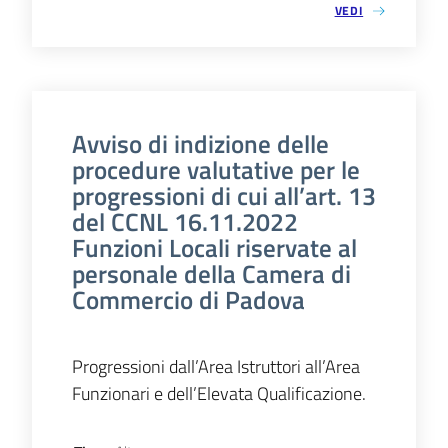
VEDI
Avviso di indizione delle
procedure valutative per le
progressioni di cui all’art. 13
del CCNL 16.11.2022
Funzioni Locali riservate al
personale della Camera di
Commercio di Padova
Progressioni dall’Area Istruttori all’Area
Funzionari e dell’Elevata Qualificazione.