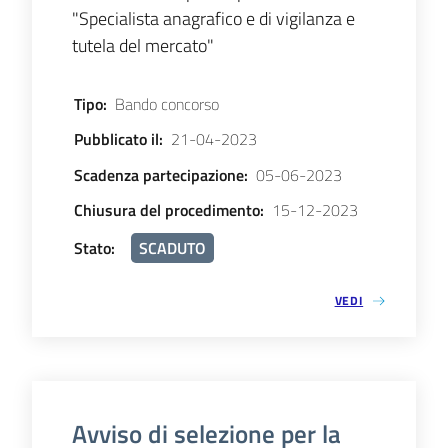
"Specialista anagrafico e di vigilanza e
tutela del mercato"
Tipo
:
Bando concorso
Pubblicato il
:
21-04-2023
Scadenza partecipazione
:
05-06-2023
Chiusura del procedimento
:
15-12-2023
Stato
:
SCADUTO
VEDI
Avviso di selezione per la