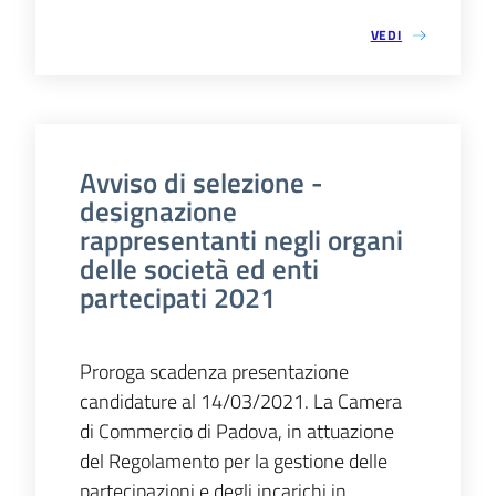
VEDI
Avviso di selezione -
designazione
rappresentanti negli organi
delle società ed enti
partecipati 2021
Proroga scadenza presentazione
candidature al 14/03/2021. La Camera
di Commercio di Padova, in attuazione
del Regolamento per la gestione delle
partecipazioni e degli incarichi in