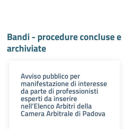
Bandi - procedure concluse e
archiviate
Avviso pubblico per
manifestazione di interesse
da parte di professionisti
esperti da inserire
nell’Elenco Arbitri della
Camera Arbitrale di Padova