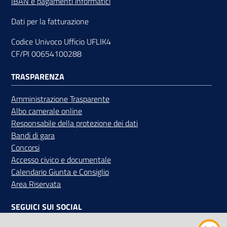
IBAN e pagamenti informatici
Dati per la fatturazione
Codice Univoco Ufficio UFLIK4
CF/PI 00654100288
TRASPARENZA
Amministrazione Trasparente
Albo camerale online
Responsabile della protezione dei dati
Bandi di gara
Concorsi
Accesso civico e documentale
Calendario Giunta e Consiglio
Area Riservata
SEGUICI SUI SOCIAL