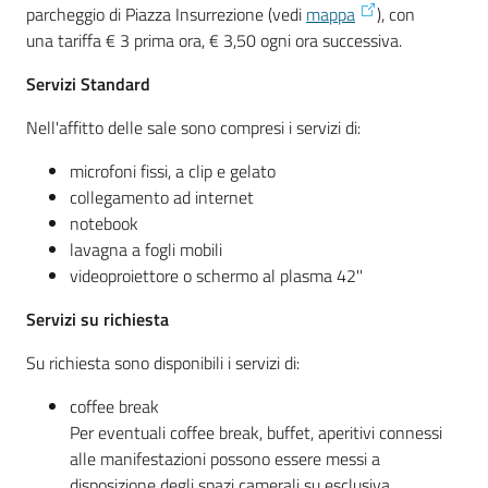
parcheggio di Piazza Insurrezione (vedi
mappa
), con
una tariffa € 3 prima ora, € 3,50 ogni ora successiva.
Servizi Standard
Nell'affitto delle sale sono compresi i servizi di:
microfoni fissi, a clip e gelato
collegamento ad internet
notebook
lavagna a fogli mobili
videoproiettore o schermo al plasma 42''
Servizi su richiesta
Su richiesta sono disponibili i servizi di:
coffee break
Per eventuali coffee break, buffet, aperitivi connessi
alle manifestazioni possono essere messi a
disposizione degli spazi camerali su esclusiva