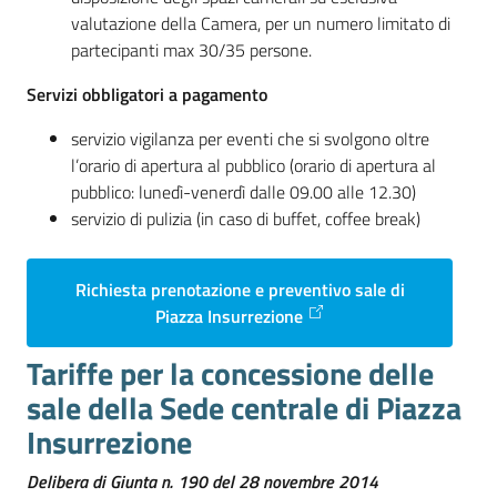
valutazione della Camera, per un numero limitato di
partecipanti max 30/35 persone.
Servizi obbligatori a pagamento
servizio vigilanza per eventi che si svolgono oltre
l’orario di apertura al pubblico (orario di apertura al
pubblico: lunedì-venerdì dalle 09.00 alle 12.30)
servizio di pulizia (in caso di buffet, coffee break)
Richiesta prenotazione e preventivo
sale
di
Piazza Insurrezione
Tariffe per la concessione delle
sale della Sede centrale di Piazza
Insurrezione
Delibera di Giunta n. 190 del 28 novembre 2014