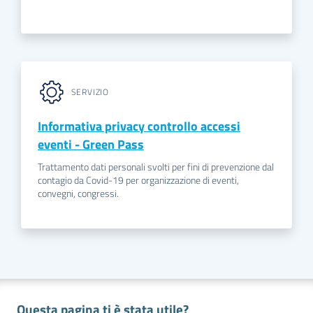
SERVIZIO
Informativa privacy controllo accessi
eventi - Green Pass
Trattamento dati personali svolti per fini di prevenzione dal
contagio da Covid-19 per organizzazione di eventi,
convegni, congressi.
Questa pagina ti è stata utile?