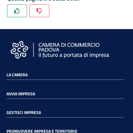
LA CAMERA
AVVIA IMPRESA
GESTISCI IMPRESA
PROMUOVERE IMPRESA E TERRITORIO