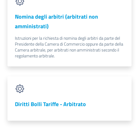
Nomina degli arbitri (arbitrati non
amministrati)
Istruzioni per la richiesta di nomina degli arbitri da parte del
Presidente della Camera di Commercio oppure da parte della
Prenota
Camera arbitrale, per arbitrati non amministrati secondo il
zione
regolamento arbitrale.
on line
Diritti Bolli Tariffe - Arbitrato
Servizi
online