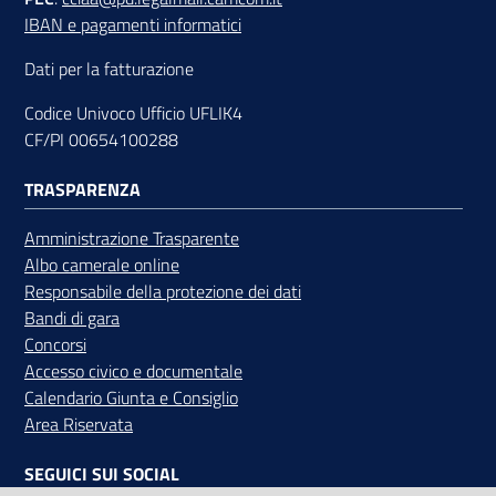
IBAN e pagamenti informatici
Dati per la fatturazione
Codice Univoco Ufficio UFLIK4
CF/PI 00654100288
TRASPARENZA
Amministrazione Trasparente
Albo camerale online
Responsabile della protezione dei dati
Bandi di gara
Concorsi
Accesso civico e documentale
Calendario Giunta e Consiglio
Area Riservata
SEGUICI SUI SOCIAL