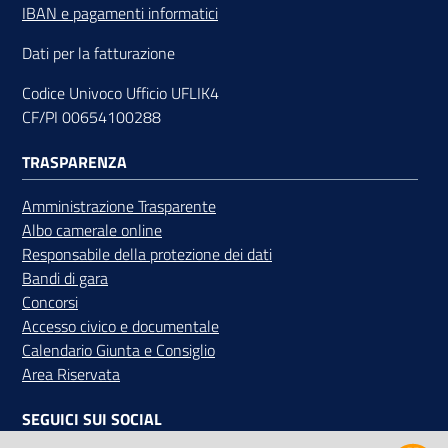
IBAN e pagamenti informatici
Dati per la fatturazione
Codice Univoco Ufficio UFLIK4
CF/PI 00654100288
TRASPARENZA
Amministrazione Trasparente
Albo camerale online
Responsabile della protezione dei dati
Bandi di gara
Concorsi
Accesso civico e documentale
Calendario Giunta e Consiglio
Area Riservata
SEGUICI SUI SOCIAL