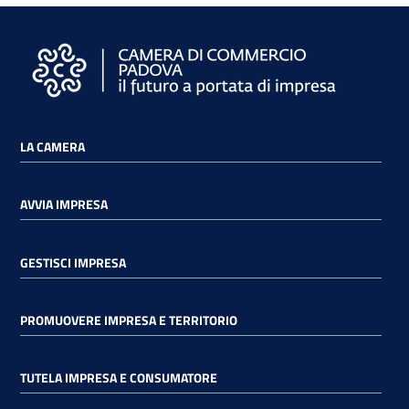
LA CAMERA
AVVIA IMPRESA
GESTISCI IMPRESA
PROMUOVERE IMPRESA E TERRITORIO
TUTELA IMPRESA E CONSUMATORE