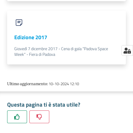
Edizione 2017
Giovedì 7 dicembre 2017 - Cena di gala "Padova Space
Week" - Fiera di Padova
10-10-2024 12:10
Ultimo aggiornamento
:
Questa pagina ti è stata utile?