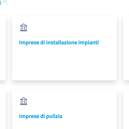
A
.
Imprese di installazione impianti
Imprese di pulizia