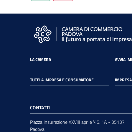
LA CAMERA
AVVIA I
TUTELA IMPRESA E CONSUMATORE
IMPRESA 
CONTATTI
Piazza Insurrezione XXVIII aprile '45, 1A
- 35137
Padova