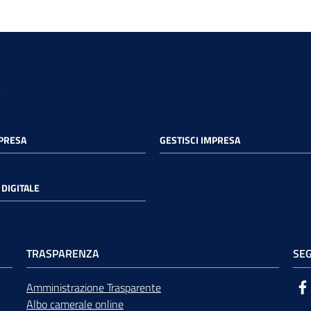
MPRESA
GESTISCI IMPRESA
DIGITALE
TRASPARENZA
SEG
Amministrazione Trasparente
Albo camerale online