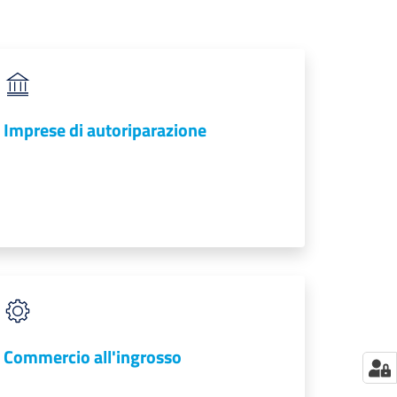
Imprese di autoriparazione
Commercio all'ingrosso