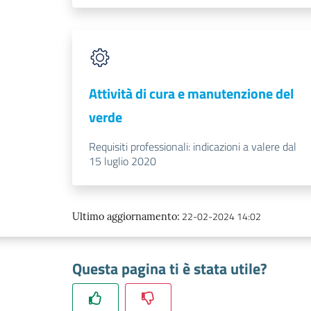
Attività di cura e manutenzione del
verde
Requisiti professionali: indicazioni a valere dal
15 luglio 2020
22-02-2024 14:02
Ultimo aggiornamento
:
Questa pagina ti è stata utile?