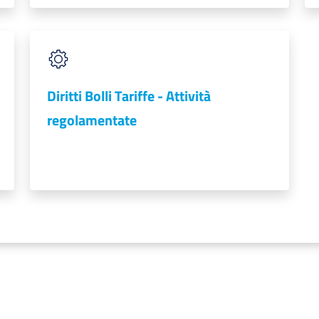
Diritti Bolli Tariffe - Attività
regolamentate