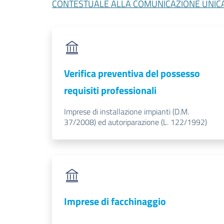
CONTESTUALE ALLA COMUNICAZIONE UNIC
Verifica preventiva del possesso
requisiti professionali
Imprese di installazione impianti (D.M.
37/2008) ed autoriparazione (L. 122/1992)
Imprese di facchinaggio