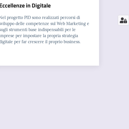
Eccellenze in Digitale
Nel progetto PID sono realizzati percorsi di
sviluppo delle competenze sul Web Marketing e
sugli strumenti base indispensabili per le
imprese per impostare la propria strategia
digitale per far crescere il proprio business.