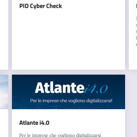
PID Cyber Check
Atlante i4.0
Per le imprese che vogliono digitalizzarsi