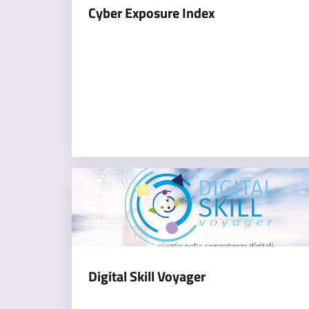
Cyber Exposure Index
Digital Skill Voyager