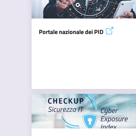
Portale nazionale dei PID