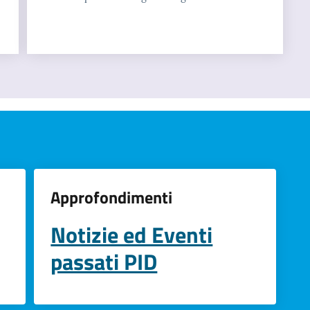
Approfondimenti
Notizie ed Eventi
passati PID