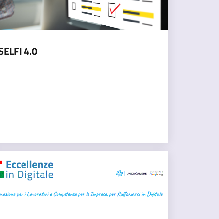
SELFI 4.0