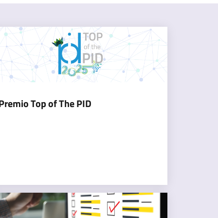
Premio Top of The PID