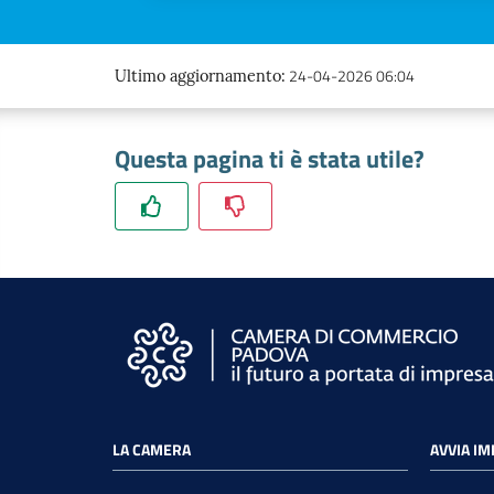
24-04-2026 06:04
Ultimo aggiornamento
:
Questa pagina ti è stata utile?
LA CAMERA
AVVIA I