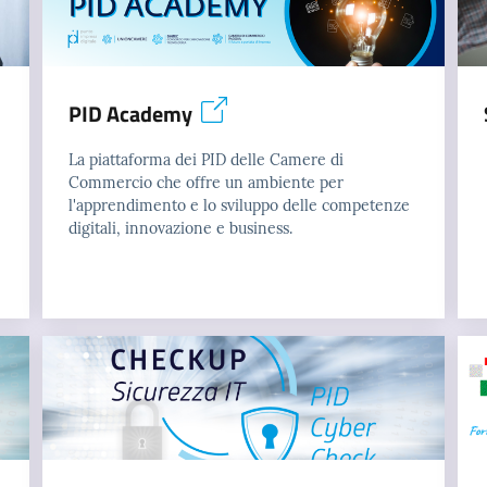
PID Academy
La piattaforma dei PID delle Camere di
Commercio che offre un ambiente per
l'apprendimento e lo sviluppo delle competenze
digitali, innovazione e business.