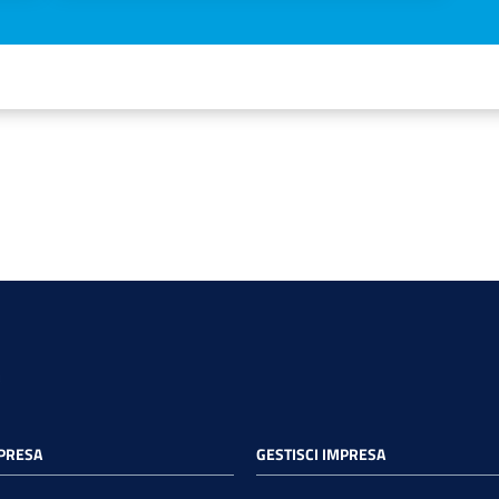
MPRESA
GESTISCI IMPRESA