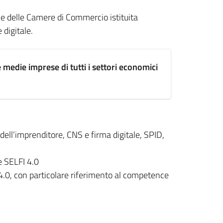
le delle Camere di Commercio istituita
digitale.
 e medie imprese di tutti i settori economici
dell’imprenditore, CNS e firma digitale, SPID,
e SELFI 4.0
 4.0, con particolare riferimento al competence