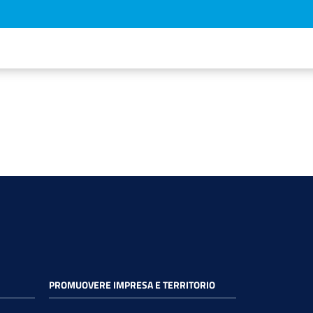
PROMUOVERE IMPRESA E TERRITORIO