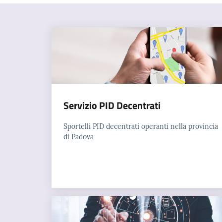
Servizio PID Decentrati
Sportelli PID decentrati operanti nella provincia
di Padova