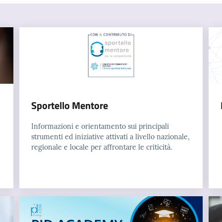
Sportello Mentore
Informazioni e orientamento sui principali
strumenti ed iniziative attivati a livello nazionale,
regionale e locale per affrontare le criticità.