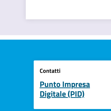
Contatti
Punto Impresa
Digitale (PID)