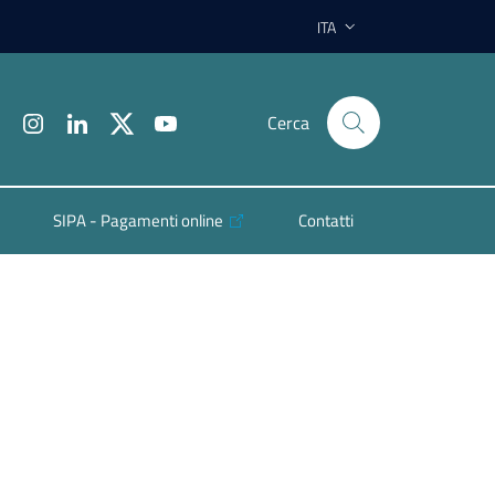
ITA
Cerca
SIPA - Pagamenti online
Contatti