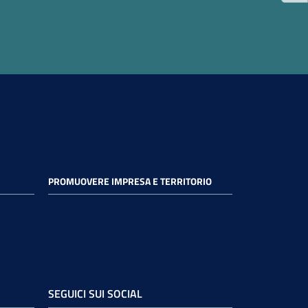
PROMUOVERE IMPRESA E TERRITORIO
SEGUICI SUI SOCIAL