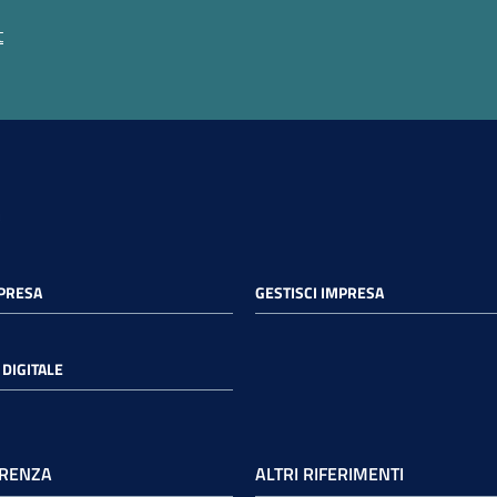
t
MPRESA
GESTISCI IMPRESA
DIGITALE
RENZA
ALTRI RIFERIMENTI