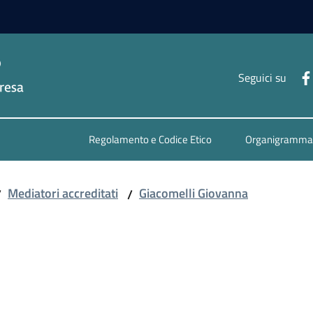
Seguici su
Regolamento e Codice Etico
Organigramma
Mediatori accreditati
Giacomelli Giovanna
/
/