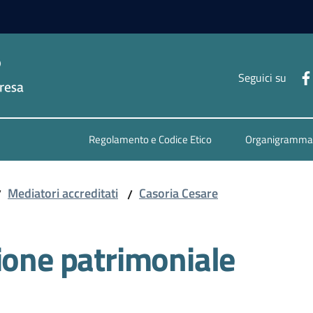
Seguici su
Regolamento e Codice Etico
Organigramma
Mediatori accreditati
Casoria Cesare
/
/
ione patrimoniale