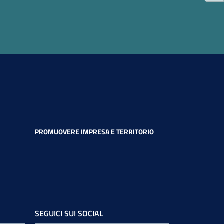
PROMUOVERE IMPRESA E TERRITORIO
SEGUICI SUI SOCIAL