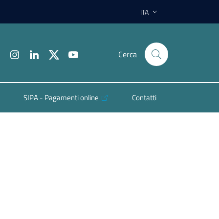
ITA
Cerca
SIPA - Pagamenti online
Contatti