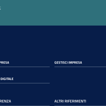
t
MPRESA
GESTISCI IMPRESA
DIGITALE
RENZA
ALTRI RIFERIMENTI