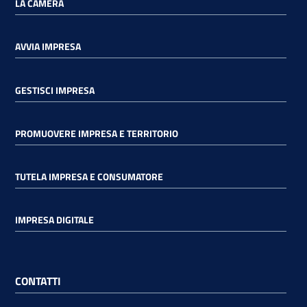
LA CAMERA
AVVIA IMPRESA
GESTISCI IMPRESA
PROMUOVERE IMPRESA E TERRITORIO
TUTELA IMPRESA E CONSUMATORE
IMPRESA DIGITALE
CONTATTI