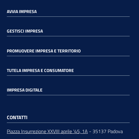
AVVIA IMPRESA
GESTISCI IMPRESA
PROMUOVERE IMPRESA E TERRITORIO
TUTELA IMPRESA E CONSUMATORE
IMPRESA DIGITALE
CONTATTI
Piazza Insurrezione XXVIII aprile '45, 1A
- 35137 Padova