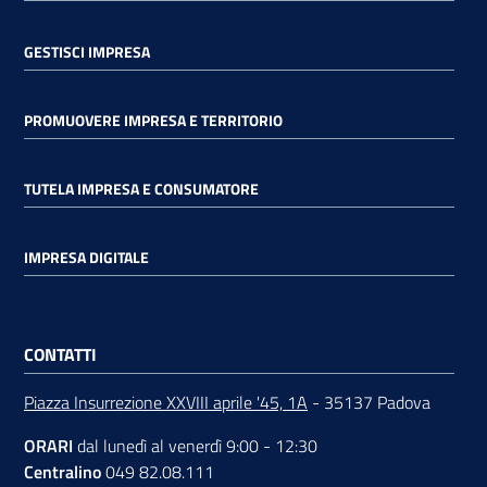
GESTISCI IMPRESA
PROMUOVERE IMPRESA E TERRITORIO
TUTELA IMPRESA E CONSUMATORE
IMPRESA DIGITALE
CONTATTI
Piazza Insurrezione XXVIII aprile '45, 1A
- 35137 Padova
ORARI
dal lunedì al venerdì 9:00 - 12:30
Centralino
049 82.08.111