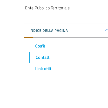
Ente Pubblico Territoriale
INDICE DELLA PAGINA
Cos'è
Contatti
Link utili