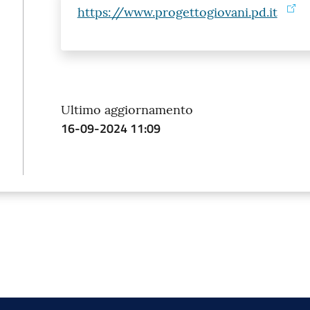
https://www.progettogiovani.pd.it
Ultimo aggiornamento
16-09-2024 11:09