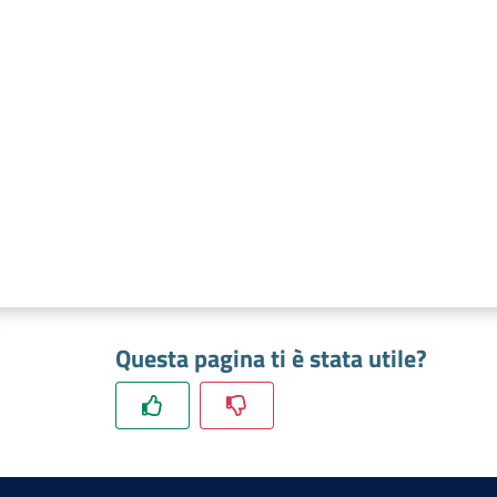
Questa pagina ti è stata utile?