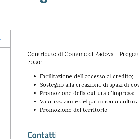
Contributo di Comune di Padova - Progett
2030:
Facilitazione dell'accesso al credito;
Sostegno alla creazione di spazi di c
Promozione della cultura d'impresa;
Valorizzazione del patrimonio cultural
Promozione del territorio
Contatti