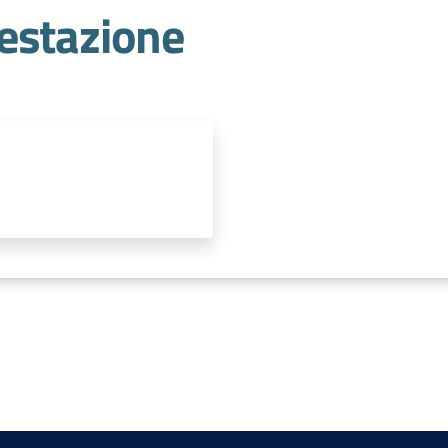
estazione