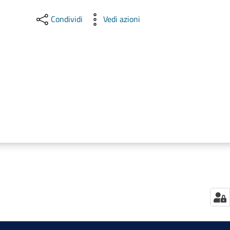
Condividi
Vedi azioni