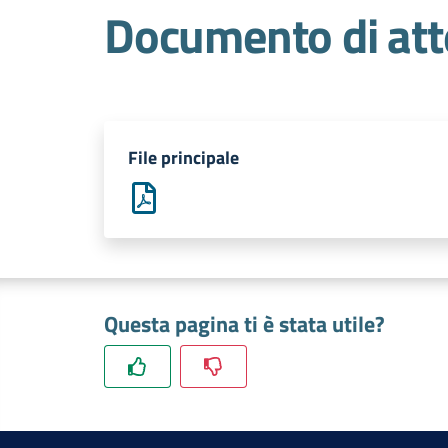
Documento di att
File principale
Questa pagina ti è stata utile?