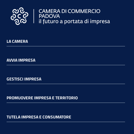
LA CAMERA
AVVIA IMPRESA
GESTISCI IMPRESA
PROMUOVERE IMPRESA E TERRITORIO
TUTELA IMPRESA E CONSUMATORE