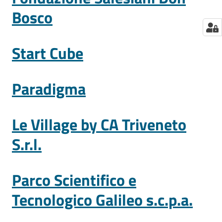
Bosco
Start Cube
Paradigma
Le Village by CA Triveneto
S.r.l.
Parco Scientifico e
Tecnologico Galileo s.c.p.a.