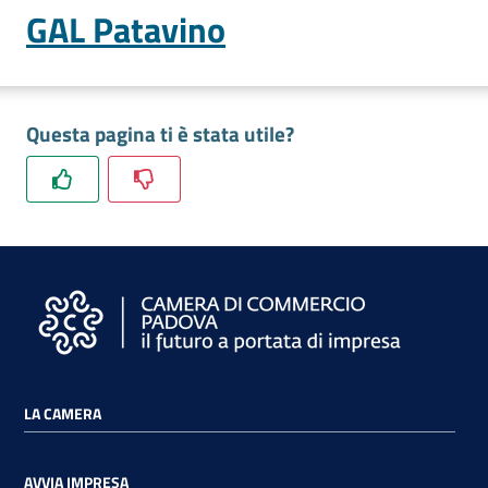
GAL Patavino
Questa pagina ti è stata utile?
LA CAMERA
AVVIA IMPRESA