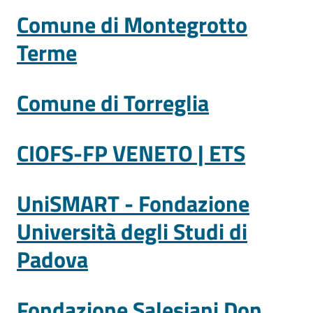
Comune di Montegrotto
Terme
Comune di Torreglia
CIOFS-FP VENETO | ETS
UniSMART - Fondazione
Università degli Studi di
Padova
Fondazione Salesiani Don