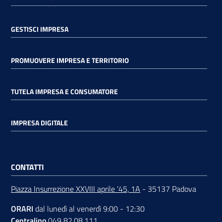
GESTISCI IMPRESA
PROMUOVERE IMPRESA E TERRITORIO
TUTELA IMPRESA E CONSUMATORE
IMPRESA DIGITALE
CONTATTI
Piazza Insurrezione XXVIII aprile '45, 1A
- 35137 Padova
ORARI
dal lunedì al venerdì 9:00 - 12:30
Centralino
049 82.08.111