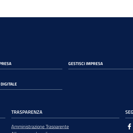
MPRESA
GESTISCI IMPRESA
DIGITALE
TRASPARENZA
SEG
Amministrazione Trasparente