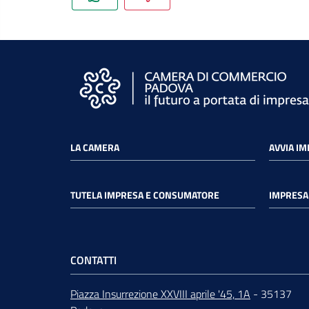
LA CAMERA
AVVIA I
TUTELA IMPRESA E CONSUMATORE
IMPRESA 
CONTATTI
Piazza Insurrezione XXVIII aprile '45, 1A
- 35137