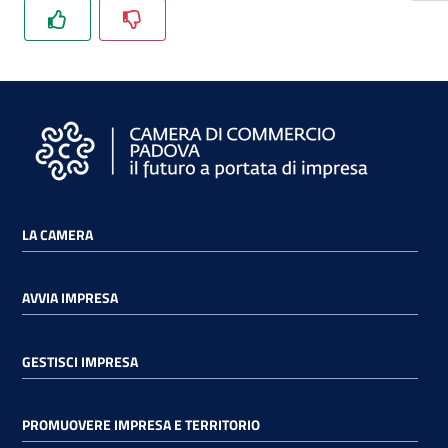
LA CAMERA
AVVIA IMPRESA
GESTISCI IMPRESA
PROMUOVERE IMPRESA E TERRITORIO