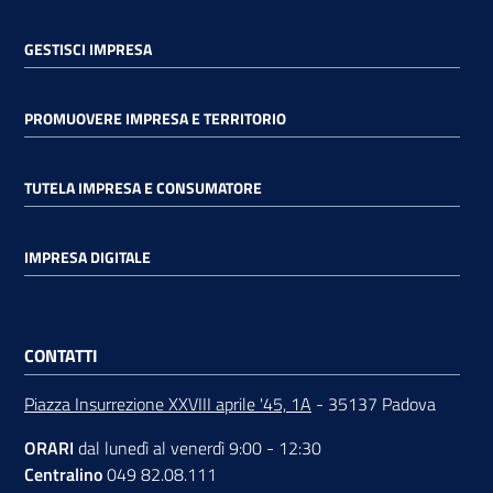
GESTISCI IMPRESA
PROMUOVERE IMPRESA E TERRITORIO
TUTELA IMPRESA E CONSUMATORE
IMPRESA DIGITALE
CONTATTI
Piazza Insurrezione XXVIII aprile '45, 1A
- 35137 Padova
ORARI
dal lunedì al venerdì 9:00 - 12:30
Centralino
049 82.08.111