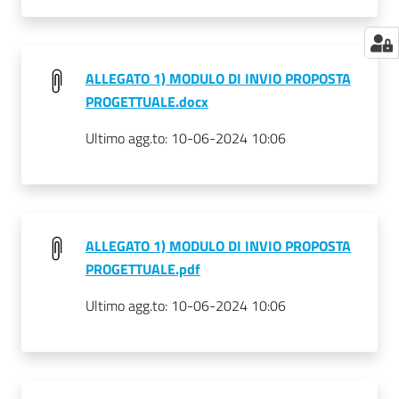
ALLEGATO 1) MODULO DI INVIO PROPOSTA
PROGETTUALE.docx
Ultimo agg.to:
10-06-2024 10:06
ALLEGATO 1) MODULO DI INVIO PROPOSTA
PROGETTUALE.pdf
Ultimo agg.to:
10-06-2024 10:06