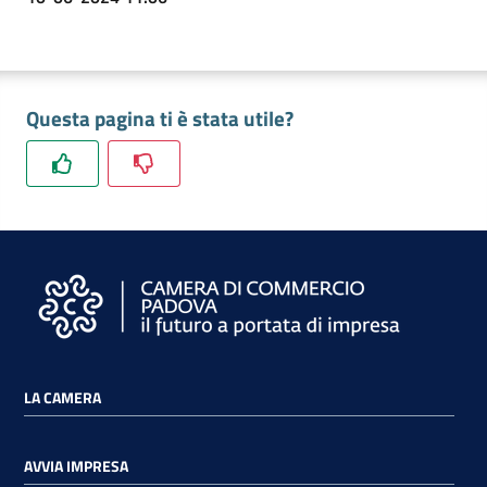
Questa pagina ti è stata utile?
LA CAMERA
AVVIA IMPRESA