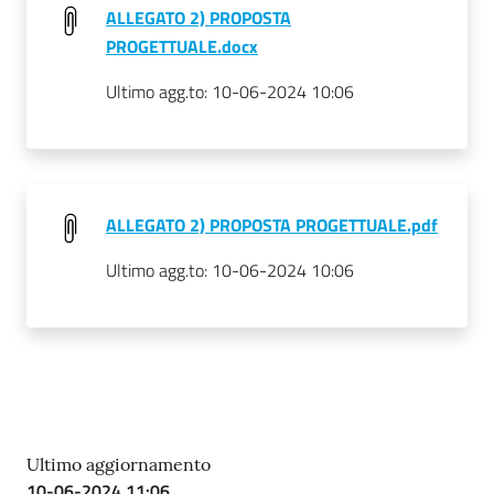
ALLEGATO 2) PROPOSTA
PROGETTUALE.docx
Ultimo agg.to:
10-06-2024 10:06
ALLEGATO 2) PROPOSTA PROGETTUALE.pdf
Ultimo agg.to:
10-06-2024 10:06
Ultimo aggiornamento
10-06-2024 11:06