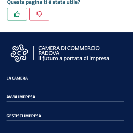
Questa pagina ti è stata utile?
LA CAMERA
AVVIA IMPRESA
GESTISCI IMPRESA