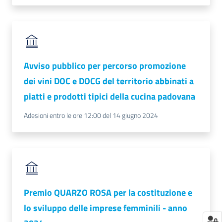
Avviso pubblico per percorso promozione
dei vini DOC e DOCG del territorio abbinati a
piatti e prodotti tipici della cucina padovana
Adesioni entro le ore 12:00 del 14 giugno 2024
Premio QUARZO ROSA per la costituzione e
lo sviluppo delle imprese femminili - anno