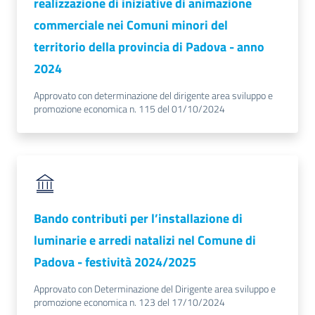
realizzazione di iniziative di animazione
commerciale nei Comuni minori del
territorio della provincia di Padova - anno
2024
Approvato con determinazione del dirigente area sviluppo e
promozione economica n. 115 del 01/10/2024
Bando contributi per l’installazione di
luminarie e arredi natalizi nel Comune di
Padova - festività 2024/2025
Approvato con Determinazione del Dirigente area sviluppo e
promozione economica n. 123 del 17/10/2024