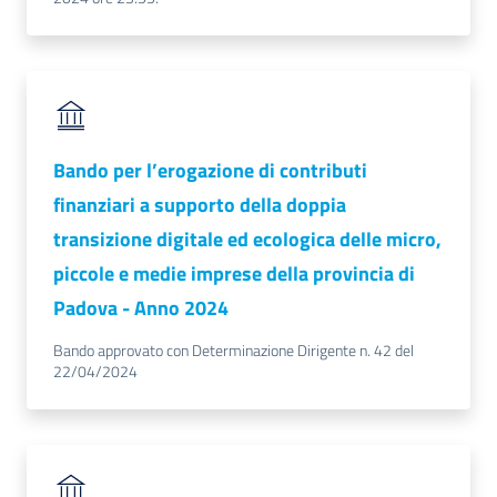
Bando per l’erogazione di contributi
finanziari a supporto della doppia
transizione digitale ed ecologica delle micro,
piccole e medie imprese della provincia di
Padova - Anno 2024
Bando approvato con Determinazione Dirigente n. 42 del
22/04/2024