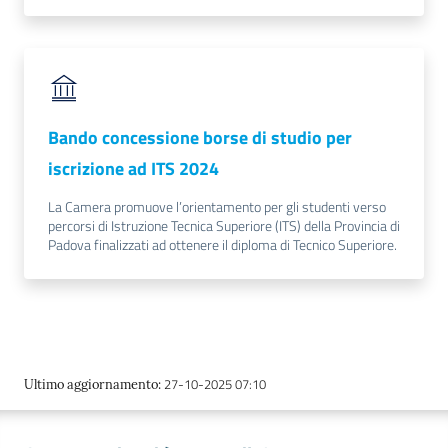
Bando concessione borse di studio per
iscrizione ad ITS 2024
La Camera promuove l’orientamento per gli studenti verso
percorsi di Istruzione Tecnica Superiore (ITS) della Provincia di
Padova finalizzati ad ottenere il diploma di Tecnico Superiore.
27-10-2025 07:10
Ultimo aggiornamento
: