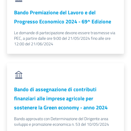
Bando Premiazione del Lavoro e del
Progresso Economico 2024 - 69^ Edizione
Le domande di partecipazione devono essere trasmesse via
PEC, a partire dalle ore 9:00 del 21/05/2024 fino alle ore
12:00 del 21/06/2024
Bando di assegnazione di contributi
finanziari alle imprese agricole per
sostenere la Green economy - anno 2024
Bando approvato con Determinazione del Dirigente area
sviluppo e promozione economica n. 53 del 10/05/2024