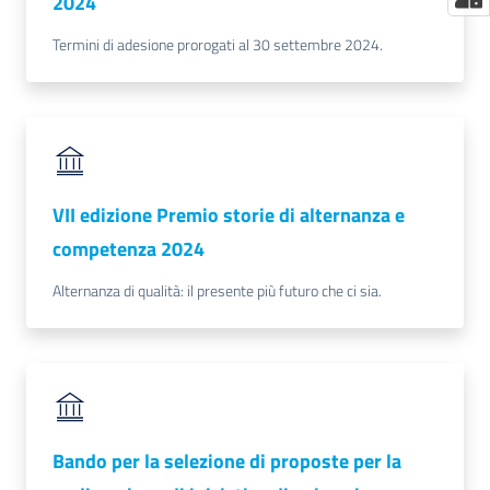
2024
Termini di adesione prorogati al 30 settembre 2024.
VII edizione Premio storie di alternanza e
competenza 2024
Alternanza di qualità: il presente più futuro che ci sia.
Bando per la selezione di proposte per la