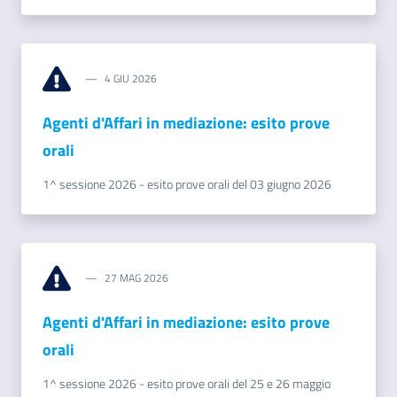
4 GIU 2026
Agenti d'Affari in mediazione: esito prove
Prenota
orali
zione
on line
1^ sessione 2026 - esito prove orali del 03 giugno 2026
27 MAG 2026
Agenti d'Affari in mediazione: esito prove
Servizi
orali
online
1^ sessione 2026 - esito prove orali del 25 e 26 maggio