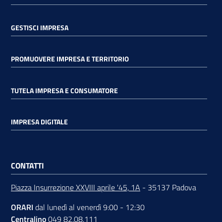
GESTISCI IMPRESA
PROMUOVERE IMPRESA E TERRITORIO
TUTELA IMPRESA E CONSUMATORE
IMPRESA DIGITALE
CONTATTI
Piazza Insurrezione XXVIII aprile '45, 1A
- 35137 Padova
ORARI
dal lunedì al venerdì 9:00 - 12:30
Centralino
049 82.08.111