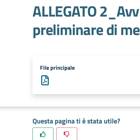
ALLEGATO 2_Avvis
preliminare di me
File principale
Questa pagina ti è stata utile?