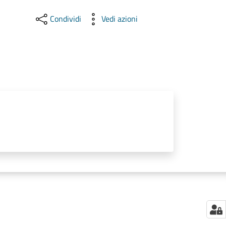
Condividi
Vedi azioni