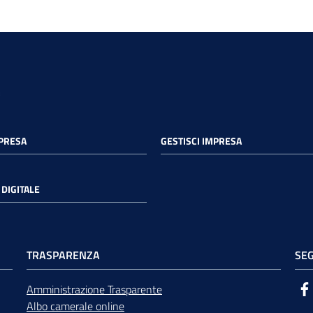
MPRESA
GESTISCI IMPRESA
DIGITALE
TRASPARENZA
SEG
Amministrazione Trasparente
Albo camerale online