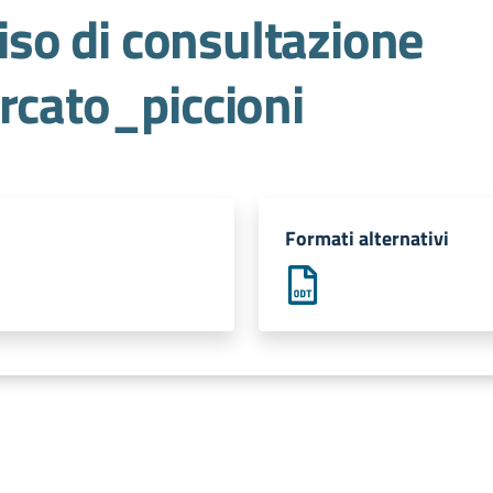
o di consultazione
rcato_piccioni
Formati alternativi