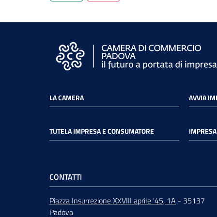
LA CAMERA
AVVIA I
TUTELA IMPRESA E CONSUMATORE
IMPRESA 
CONTATTI
Piazza Insurrezione XXVIII aprile '45, 1A
- 35137
Padova