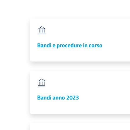
Bandi e procedure in corso
Bandi anno 2023