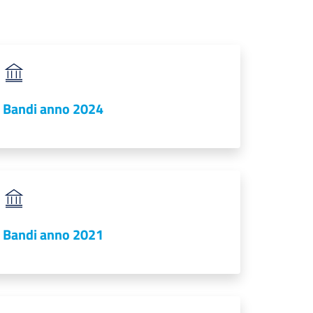
Bandi anno 2024
Bandi anno 2021