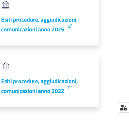
Esiti procedure, aggiudicazioni,
comunicazioni anno 2025
Esiti procedure, aggiudicazioni,
comunicazioni anno 2022