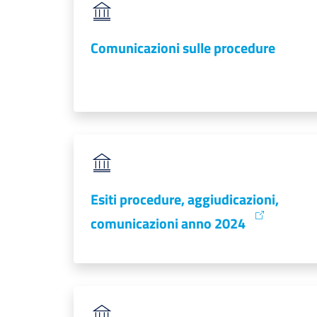
Comunicazioni sulle procedure
Esiti procedure, aggiudicazioni,
comunicazioni anno 2024