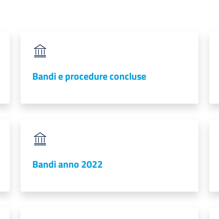
Bandi e procedure concluse
Bandi anno 2022