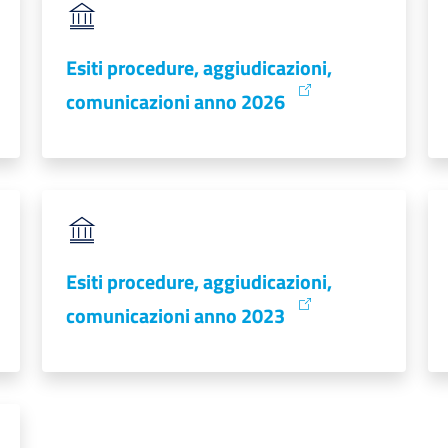
Esiti procedure, aggiudicazioni,
comunicazioni anno 2026
Esiti procedure, aggiudicazioni,
comunicazioni anno 2023