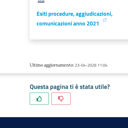
Esiti procedure, aggiudicazioni,
comunicazioni anno 2021
23-04-2026 11:04
Ultimo aggiornamento
:
Questa pagina ti è stata utile?