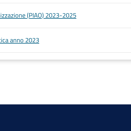
anizzazione (PIAO) 2023-2025
tica anno 2023