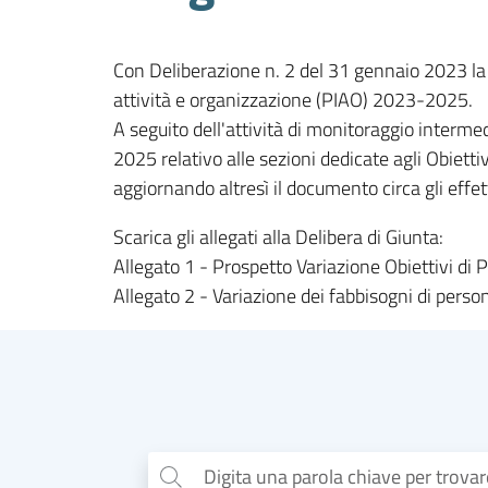
Con Deliberazione n. 2 del 31 gennaio 2023 la 
attività e organizzazione (PIAO) 2023-2025.
A seguito dell'attività di monitoraggio inter
2025 relativo alle sezioni dedicate agli Obietti
aggiornando altresì il documento circa gli effe
Scarica gli allegati alla Delibera di Giunta:
Allegato 1 - Prospetto Variazione Obiettivi 
Allegato 2 - Variazione dei fabbisogni di pers
Digita una parola chiave per trova