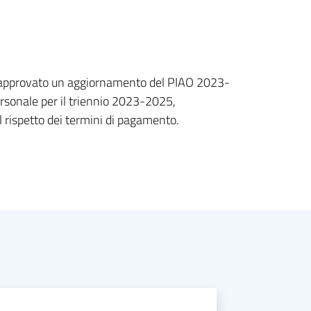
ha approvato un aggiornamento del PIAO 2023-
personale per il triennio 2023-2025,
l rispetto dei termini di pagamento.