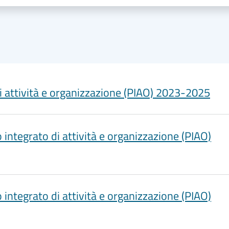
i attività e organizzazione (PIAO) 2023-2025
integrato di attività e organizzazione (PIAO)
integrato di attività e organizzazione (PIAO)