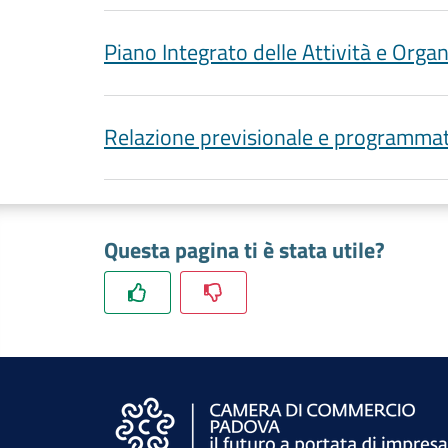
Piano Integrato delle Attività e Org
Relazione previsionale e programma
Questa pagina ti è stata utile?