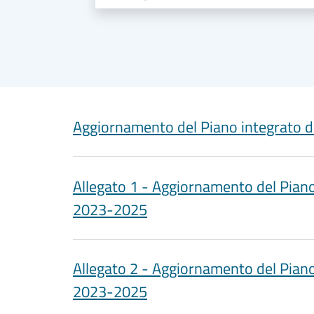
Aggiornamento del Piano integrato d
Allegato 1 - Aggiornamento del Piano 
2023-2025
Allegato 2 - Aggiornamento del Piano 
2023-2025