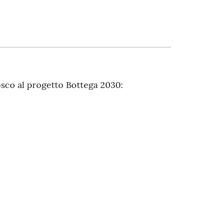
sco al progetto Bottega 2030: