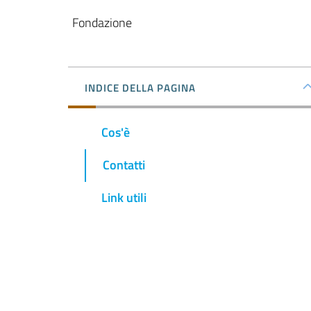
Fondazione
INDICE DELLA PAGINA
Cos'è
Contatti
Link utili