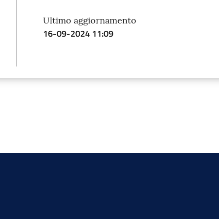
Ultimo aggiornamento
16-09-2024 11:09