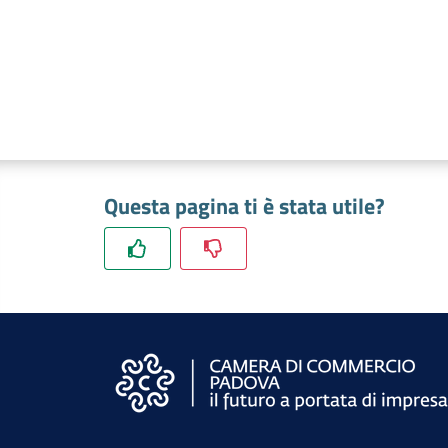
Questa pagina ti è stata utile?