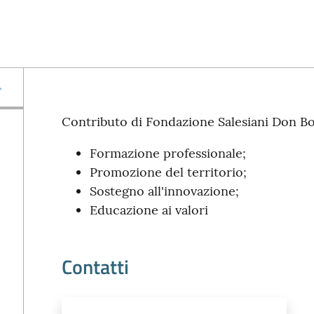
Contributo di Fondazione Salesiani Don Bo
Formazione professionale;
Promozione del territorio;
Sostegno all'innovazione;
Educazione ai valori
Contatti