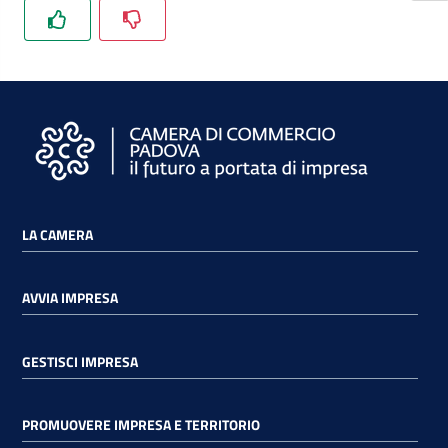
LA CAMERA
AVVIA IMPRESA
GESTISCI IMPRESA
PROMUOVERE IMPRESA E TERRITORIO