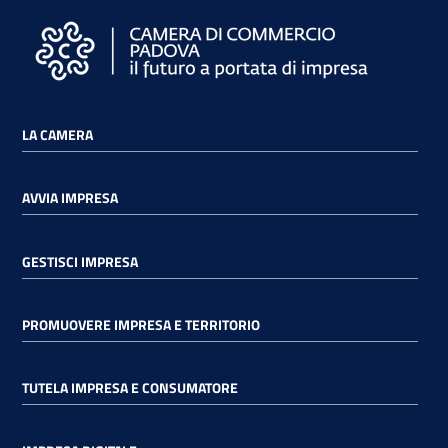
LA CAMERA
AVVIA IMPRESA
GESTISCI IMPRESA
PROMUOVERE IMPRESA E TERRITORIO
TUTELA IMPRESA E CONSUMATORE