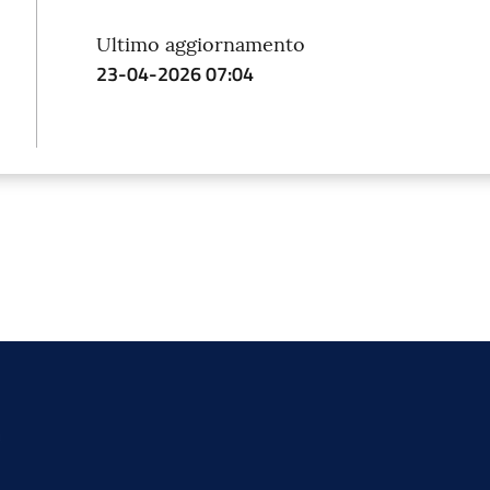
Ultimo aggiornamento
23-04-2026 07:04