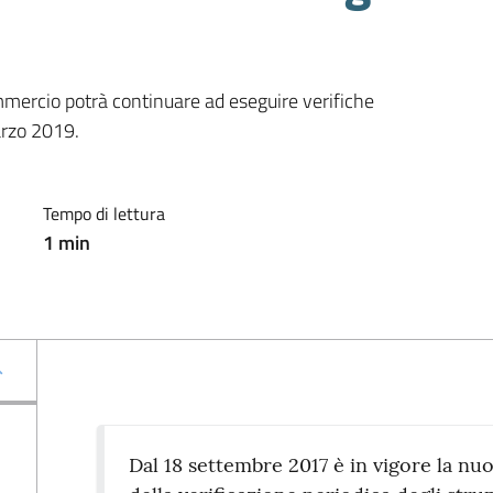
mercio potrà continuare ad eseguire verifiche 
arzo 2019.
Tempo di lettura
1
min
Dal 18 settembre 2017 è in vigore la nu