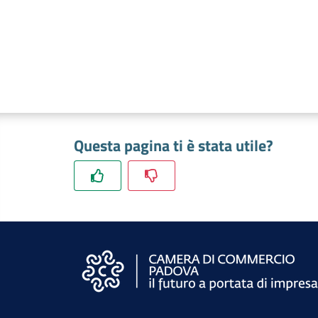
Questa pagina ti è stata utile?