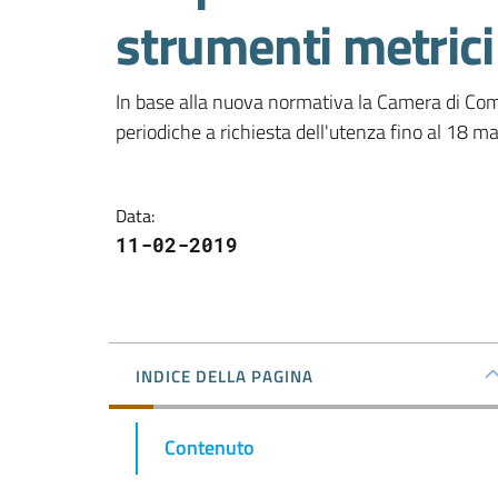
strumenti metrici
In base alla nuova normativa la Camera di Com
periodiche a richiesta dell'utenza fino al 18 m
Data
:
11-02-2019
INDICE DELLA PAGINA
Contenuto