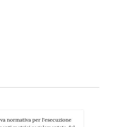
ova normativa per l'esecuzione