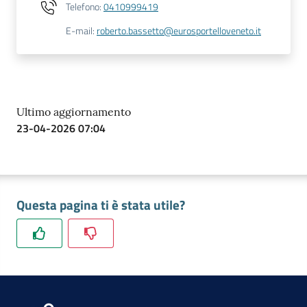
Telefono
:
0410999419
E-mail
:
roberto.bassetto@eurosportelloveneto.it
Ultimo aggiornamento
23-04-2026 07:04
Questa pagina ti è stata utile?