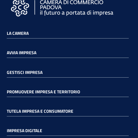
LA CAMERA
AVVIA IMPRESA
GESTISCI IMPRESA
PROMUOVERE IMPRESA E TERRITORIO
TUTELA IMPRESA E CONSUMATORE
IMPRESA DIGITALE