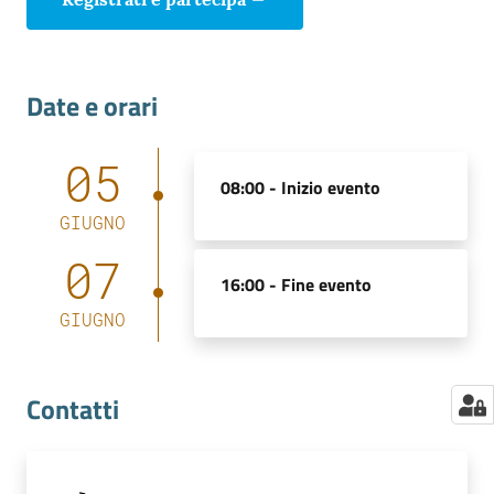
Date e orari
05
08:00 -
Inizio evento
GIUGNO
07
16:00 -
Fine evento
GIUGNO
Contatti