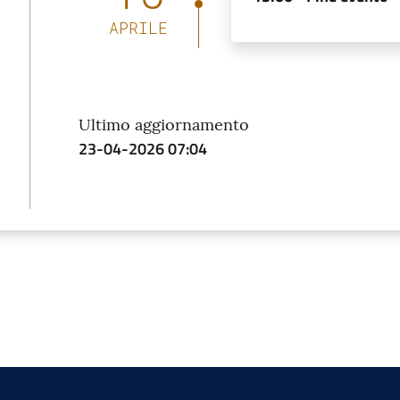
APRILE
Ultimo aggiornamento
23-04-2026 07:04