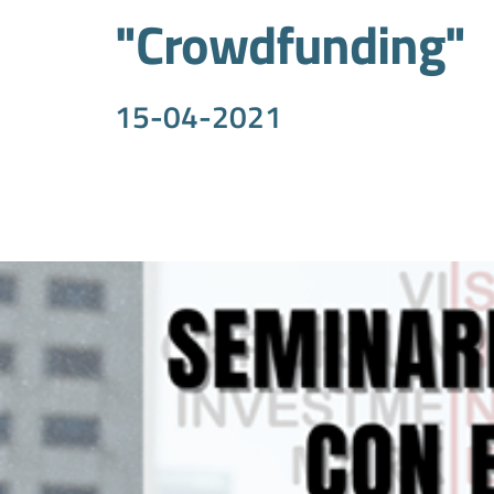
"Crowdfunding"
15-04-2021