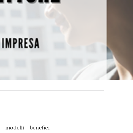
- modelli - benefici