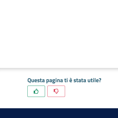
Questa pagina ti è stata utile?