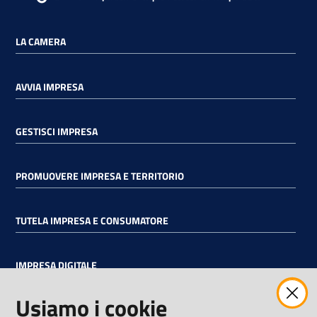
LA CAMERA
AVVIA IMPRESA
GESTISCI IMPRESA
PROMUOVERE IMPRESA E TERRITORIO
TUTELA IMPRESA E CONSUMATORE
IMPRESA DIGITALE
Usiamo i cookie