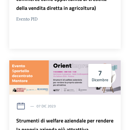
della vendita diretta in agricoltura)
Evento PID
7
Dicembre
07 DIC 2023
Strumenti di welfare aziendale per rendere
la propria azienda più attrattiva