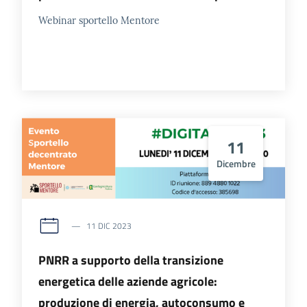
Webinar sportello Mentore
11
Dicembre
11 DIC 2023
PNRR a supporto della transizione
energetica delle aziende agricole:
produzione di energia, autoconsumo e