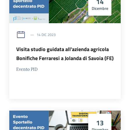
14
Dicembre
14 DIC 2023
Visita studio guidata all'azienda agricola
Bonifiche Ferraresi a Jolanda di Savoia (FE)
Evento PID
13
Dicembre