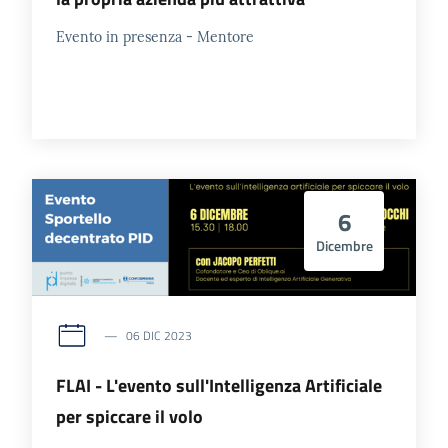
Evento in presenza - Mentore
6
Dicembre
06 DIC 2023
FLAI - L'evento sull'Intelligenza Artificiale
per spiccare il volo