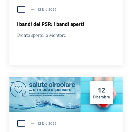
12 DIC 2023
I bandi del PSR: i bandi aperti
Evento sportello Mentore
12
Dicembre
12 DIC 2023