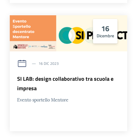
16
Dicembre
16 DIC 2023
SI LAB: design collaborativo tra scuola e
impresa
Evento sportello Mentore