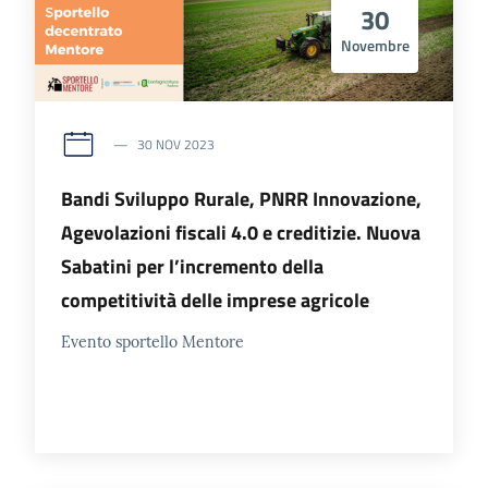
30
Novembre
30 NOV 2023
Bandi Sviluppo Rurale, PNRR Innovazione,
Agevolazioni fiscali 4.0 e creditizie. Nuova
Sabatini per l’incremento della
competitività delle imprese agricole
Evento sportello Mentore