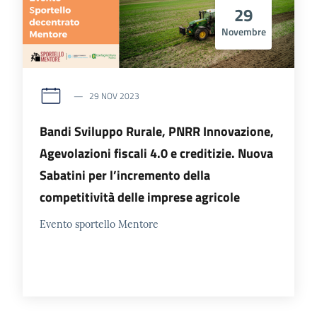
29
Novembre
29 NOV 2023
Bandi Sviluppo Rurale, PNRR Innovazione,
Agevolazioni fiscali 4.0 e creditizie. Nuova
Sabatini per l’incremento della
competitività delle imprese agricole
Evento sportello Mentore