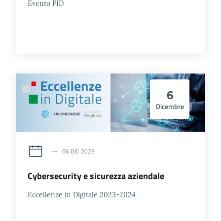
Evento PID
6
Dicembre
06 DIC 2023
Cybersecurity e sicurezza aziendale
Eccellenze in Digitale 2023-2024