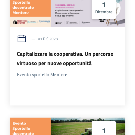
1
Dicembre
01 DIC 2023
Capitalizzare la cooperativa. Un percorso
virtuoso per nuove opportunità
Evento sportello Mentore
1