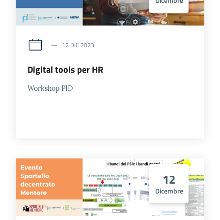
Dicembre
12 DIC 2023
Digital tools per HR
Workshop PID
12
Dicembre