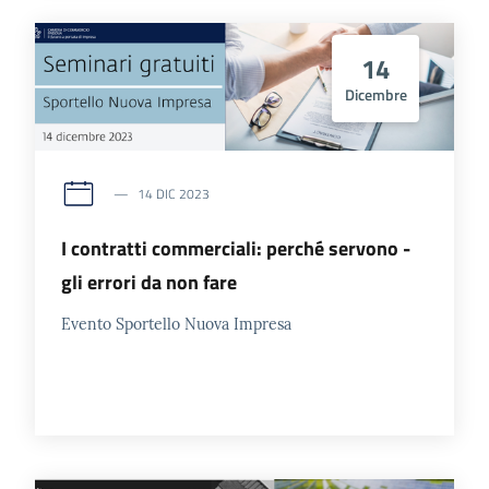
14
Dicembre
14 DIC 2023
I contratti commerciali: perché servono -
gli errori da non fare
Evento Sportello Nuova Impresa