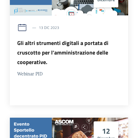
13 DIC 2023
Gli altri strumenti digitali a portata di
cruscotto per l’amministrazione delle
cooperative.
Webinar PID
12