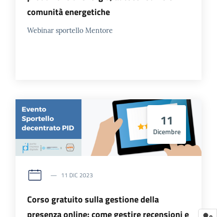
comunità energetiche
Webinar sportello Mentore
11
Dicembre
11 DIC 2023
Corso gratuito sulla gestione della
presenza online: come gestire recensioni e