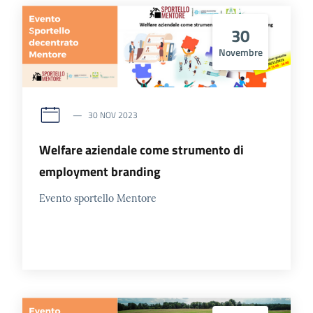
30
Novembre
30 NOV 2023
Welfare aziendale come strumento di
employment branding
Evento sportello Mentore