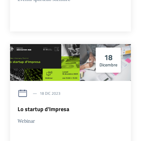
18
Dicembre
18 DIC 2023
Lo startup d'Impresa
Webinar