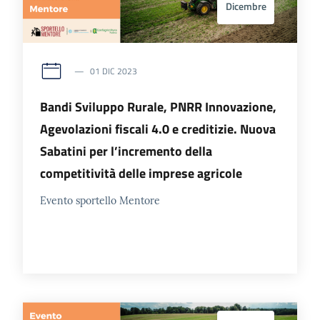
Dicembre
01 DIC 2023
Bandi Sviluppo Rurale, PNRR Innovazione,
Agevolazioni fiscali 4.0 e creditizie. Nuova
Sabatini per l’incremento della
competitività delle imprese agricole
Evento sportello Mentore