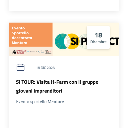
18
Dicembre
18 DIC 2023
SI TOUR: Visita H-Farm con il gruppo
giovani imprenditori
Evento sportello Mentore