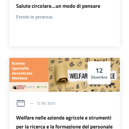
Salute circolare...un modo di pensare
Evento in presenza
12
Dicembre
12 DIC 2023
Welfare nelle aziende agricole e strumenti
per la ricerca e la formazione del personale