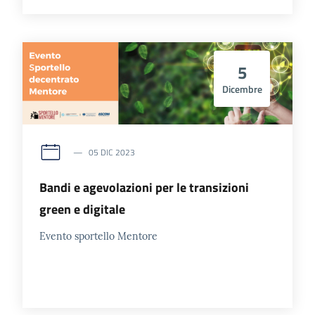
5
Dicembre
05 DIC 2023
Bandi e agevolazioni per le transizioni
green e digitale
Evento sportello Mentore