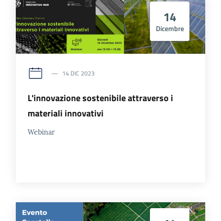
14
Dicembre
14 DIC 2023
L'innovazione sostenibile attraverso i
materiali innovativi
Webinar