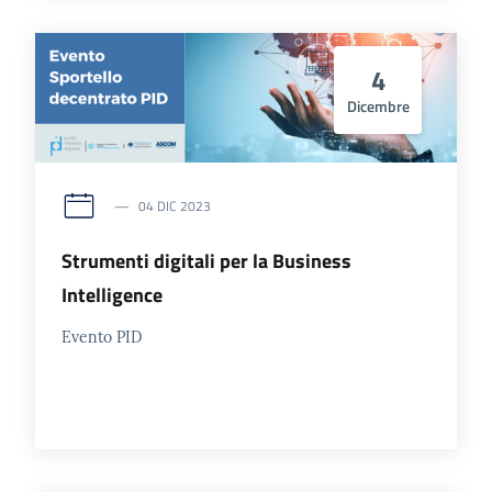
4
Dicembre
04 DIC 2023
Strumenti digitali per la Business
Intelligence
Evento PID