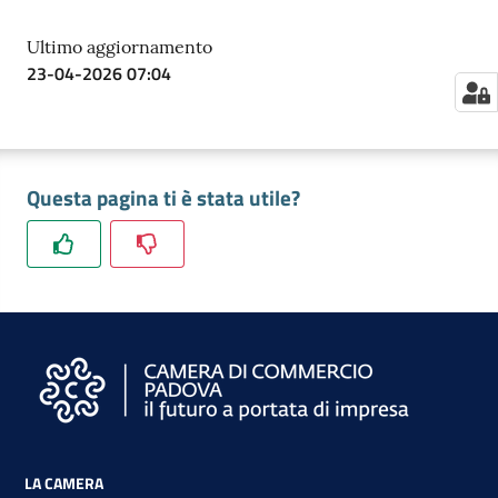
Ultimo aggiornamento
23-04-2026 07:04
Questa pagina ti è stata utile?
LA CAMERA