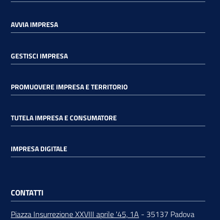
AVVIA IMPRESA
GESTISCI IMPRESA
PROMUOVERE IMPRESA E TERRITORIO
TUTELA IMPRESA E CONSUMATORE
IMPRESA DIGITALE
CONTATTI
Piazza Insurrezione XXVIII aprile '45, 1A
- 35137 Padova