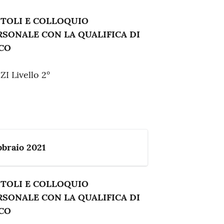
ITOLI E COLLOQUIO
ERSONALE CON LA QUALIFICA DI
CO
 Livello 2°
bbraio 2021
ITOLI E COLLOQUIO
ERSONALE CON LA QUALIFICA DI
CO