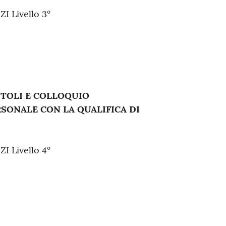
 Livello 3°
ITOLI E COLLOQUIO
ERSONALE CON LA QUALIFICA DI
 Livello 4°