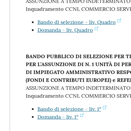
ASSUNZIONE A TEMPO INDETERMINATO
Inquadramento CCNL COMMERCIO SERVIZI
Bando di selezione - liv. Quadro
Domanda - liv. Quadro
BANDO PUBBLICO DI SELEZIONE PER T
PER L’ASSUNZIONE DI N. 1 UNITÀ DI P
DI IMPIEGATO AMMINISTRATIVO RESP
(FONDI E CONTRIBUTI EUROPEI) e REF
ASSUNZIONE A TEMPO INDETERMINATO
Inquadramento CCNL COMMERCIO SERVIZI 
Bando di selezione - liv. 1°
Domanda - liv. 1°