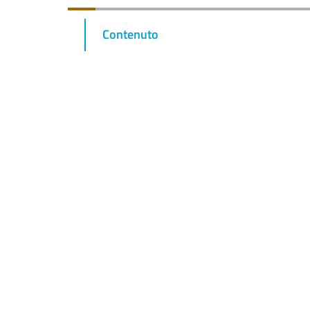
Contenuto