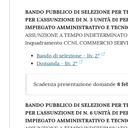
BANDO PUBBLICO DI SELEZIONE PER T
PER L’ASSUNZIONE DI N. 3 UNITÀ DI P
IMPIEGATO AMMINISTRATIVO E TECNI
ASSUNZIONE A TEMPO INDETERMINATO
Inquadramento CCNL COMMERCIO SERVIZI
Bando di selezione - liv. 2°
Domanda - liv. 2°
Scadenza presentazione domande
8 fe
BANDO PUBBLICO DI SELEZIONE PER T
PER L’ASSUNZIONE DI N. 6 UNITÀ DI P
IMPIEGATO AMMINISTRATIVO E TECNI