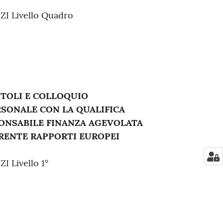
 Livello Quadro
ITOLI E COLLOQUIO
ERSONALE CON LA QUALIFICA
ONSABILE FINANZA AGEVOLATA
ERENTE RAPPORTI EUROPEI
Livello 1°