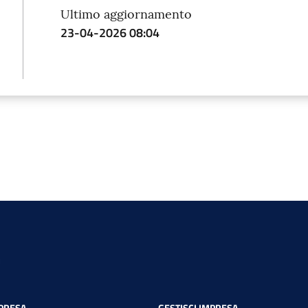
Ultimo aggiornamento
23-04-2026 08:04
MPRESA
GESTISCI IMPRESA