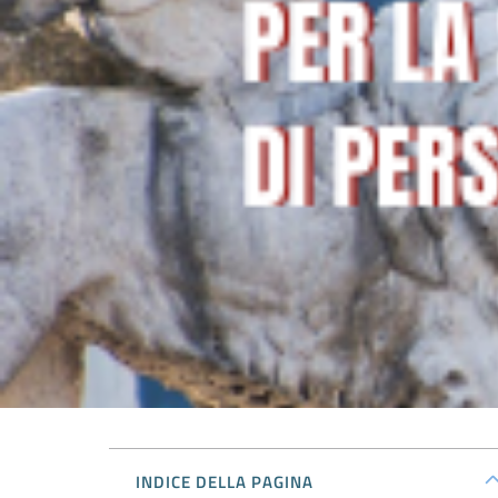
INDICE DELLA PAGINA