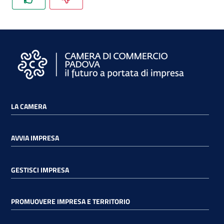
LA CAMERA
AVVIA IMPRESA
GESTISCI IMPRESA
PROMUOVERE IMPRESA E TERRITORIO