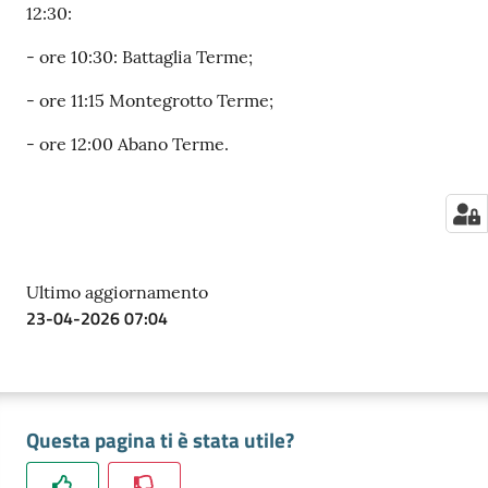
12:30:
- ore 10:30: Battaglia Terme;
- ore 11:15 Montegrotto Terme;
- ore 12:00 Abano Terme.
Ultimo aggiornamento
23-04-2026 07:04
Questa pagina ti è stata utile?