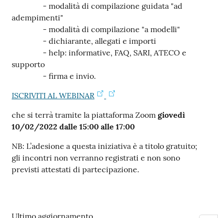
- modalità di compilazione guidata "ad
adempimenti"
- modalità di compilazione "a modelli"
- dichiarante, allegati e importi
- help: informative, FAQ, SARI, ATECO e
supporto
- firma e invio.
ISCRIVITI AL WEBINAR
che si terrà tramite la piattaforma Zoom
giovedì
10/02/2022
dalle 15:00 alle 17:00
NB: L’adesione a questa iniziativa è a titolo gratuito;
gli incontri non verranno registrati e non sono
previsti attestati di partecipazione.
Ultimo aggiornamento