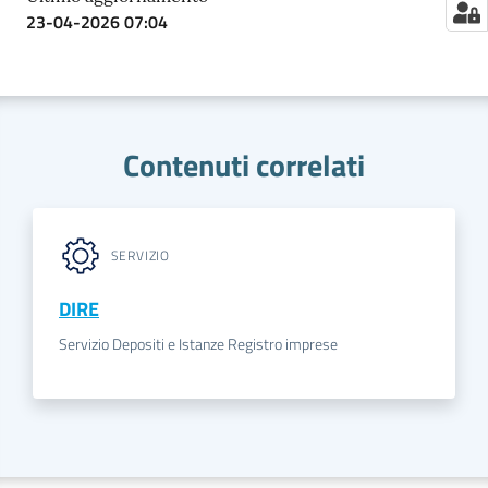
23-04-2026 07:04
Contenuti correlati
SERVIZIO
DIRE
Servizio Depositi e Istanze Registro imprese