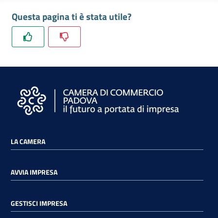
Questa pagina ti è stata utile?
LA CAMERA
AVVIA IMPRESA
GESTISCI IMPRESA