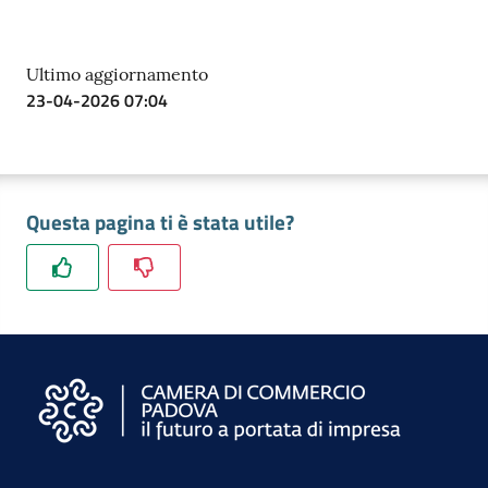
Ultimo aggiornamento
23-04-2026 07:04
Questa pagina ti è stata utile?