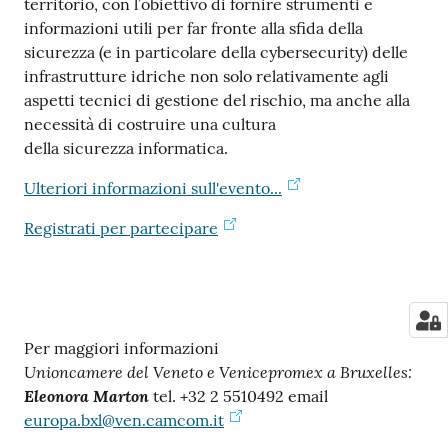
territorio, con l’obiettivo di fornire strumenti e
informazioni utili per far fronte alla sfida della
sicurezza (e in particolare della cybersecurity) delle
infrastrutture idriche non solo relativamente agli
aspetti tecnici di gestione del rischio, ma anche alla
necessità di costruire una cultura
della sicurezza informatica.
Ulteriori informazioni sull'evento...
Registrati per partecipare
Per maggiori informazioni
Unioncamere del Veneto e Venicepromex a Bruxelles:
Eleonora Marton
tel. +32 2 5510492 email
europa.bxl@ven.camcom.it