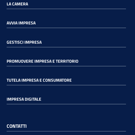
LA CAMERA
AVVIA IMPRESA
GESTISCI IMPRESA
PROMUOVERE IMPRESA E TERRITORIO
TUTELA IMPRESA E CONSUMATORE
IMPRESA DIGITALE
CONTATTI