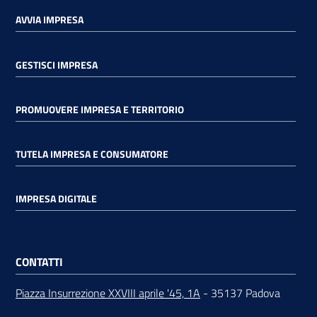
AVVIA IMPRESA
GESTISCI IMPRESA
PROMUOVERE IMPRESA E TERRITORIO
TUTELA IMPRESA E CONSUMATORE
IMPRESA DIGITALE
CONTATTI
Piazza Insurrezione XXVIII aprile '45, 1A
- 35137 Padova