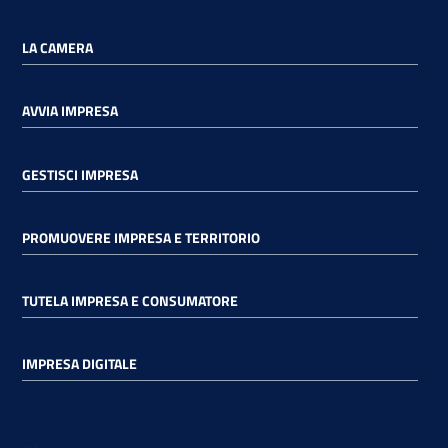
LA CAMERA
AVVIA IMPRESA
GESTISCI IMPRESA
PROMUOVERE IMPRESA E TERRITORIO
TUTELA IMPRESA E CONSUMATORE
IMPRESA DIGITALE