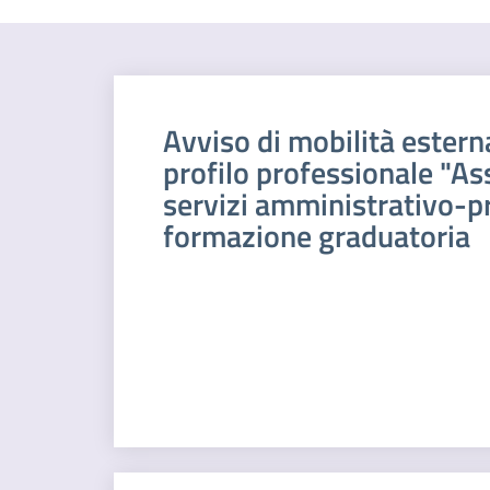
Avviso di mobilità estern
profilo professionale "As
servizi amministrativo-p
formazione graduatoria