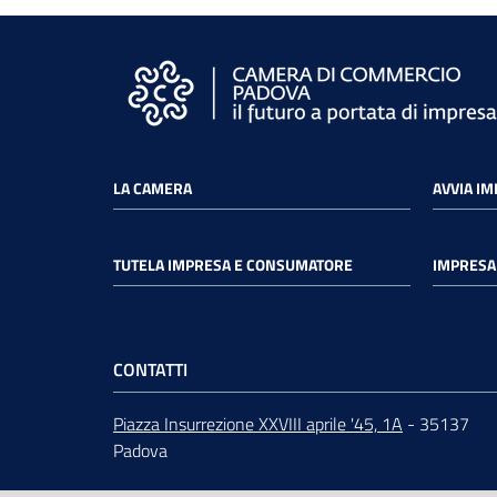
LA CAMERA
AVVIA I
TUTELA IMPRESA E CONSUMATORE
IMPRESA 
CONTATTI
Piazza Insurrezione XXVIII aprile '45, 1A
- 35137
Padova