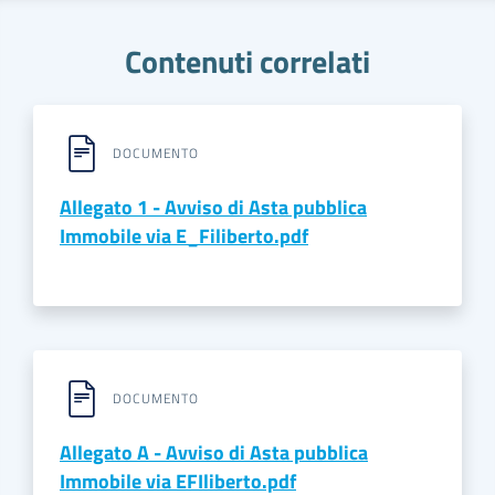
Contenuti correlati
DOCUMENTO
Allegato 1 - Avviso di Asta pubblica
Immobile via E_Filiberto.pdf
DOCUMENTO
Allegato A - Avviso di Asta pubblica
Immobile via EFIliberto.pdf