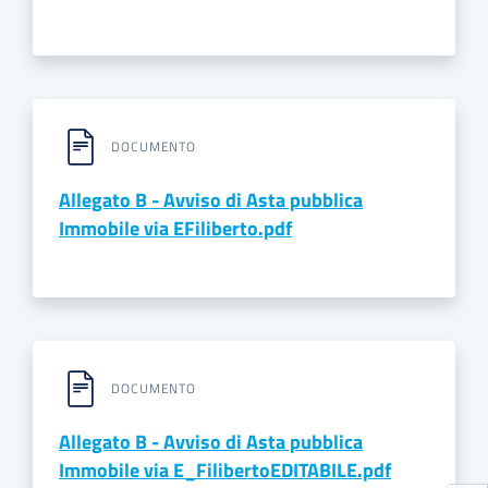
DOCUMENTO
Allegato B - Avviso di Asta pubblica
Immobile via EFiliberto.pdf
DOCUMENTO
Allegato B - Avviso di Asta pubblica
Immobile via E_FilibertoEDITABILE.pdf