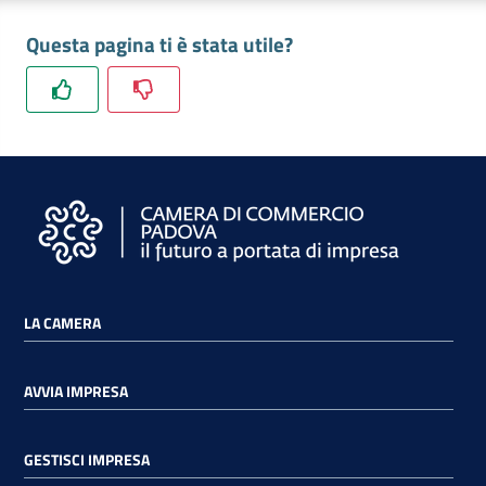
Questa pagina ti è stata utile?
LA CAMERA
AVVIA IMPRESA
GESTISCI IMPRESA