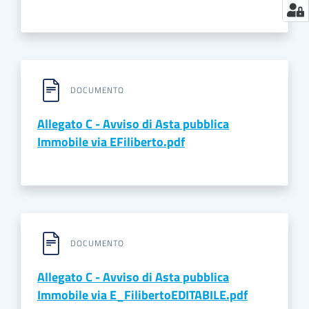
DOCUMENTO
Allegato C - Avviso di Asta pubblica
Immobile via EFiliberto.pdf
DOCUMENTO
Allegato C - Avviso di Asta pubblica
Immobile via E_FilibertoEDITABILE.pdf