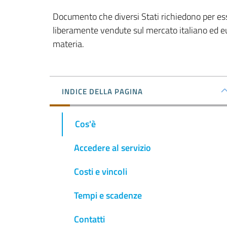
Documento che diversi Stati richiedono per ess
liberamente vendute sul mercato italiano ed eur
materia.
INDICE DELLA PAGINA
Cos'è
Accedere al servizio
Costi e vincoli
Tempi e scadenze
Contatti