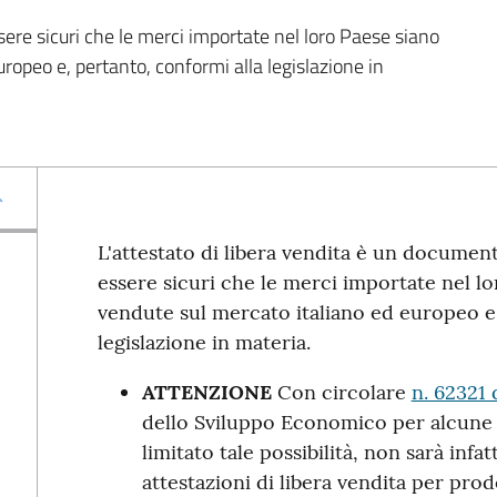
ere sicuri che le merci importate nel loro Paese siano 
opeo e, pertanto, conformi alla legislazione in 
L'attestato di libera vendita è un document
essere sicuri che le merci importate nel l
vendute sul mercato italiano ed europeo e,
legislazione in materia.
ATTENZIONE
Con circolare
n. 62321
dello Sviluppo Economico per alcune
limitato tale possibilità, non sarà infat
attestazioni di libera vendita per prod