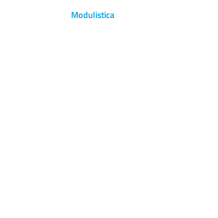
Modulistica