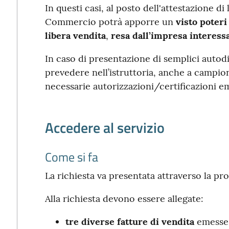
In questi casi, al posto dell'attestazione di
Commercio potrà apporre un
visto poteri
libera vendita
,
resa dall’impresa interessa
In caso di presentazione di semplici autod
prevedere nell’istruttoria, anche a campion
necessarie autorizzazioni/certificazioni e
Accedere al servizio
Come si fa
La richiesta va presentata attraverso la p
Alla richiesta devono essere allegate:
tre diverse fatture di vendita
emesse 