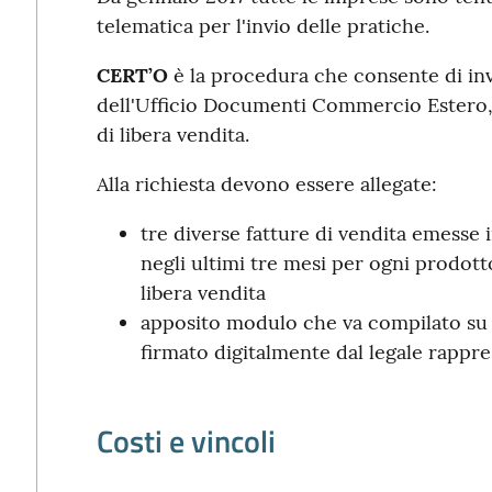
telematica per l'invio delle pratiche.
CERT’O
è la procedura che consente di inv
dell'Ufficio Documenti Commercio Estero, 
di libera vendita.
Alla richiesta devono essere allegate:
tre diverse fatture di vendita emesse 
negli ultimi tre mesi per ogni prodotto
libera vendita
apposito modulo che va compilato su c
firmato digitalmente dal legale rappr
Costi e vincoli