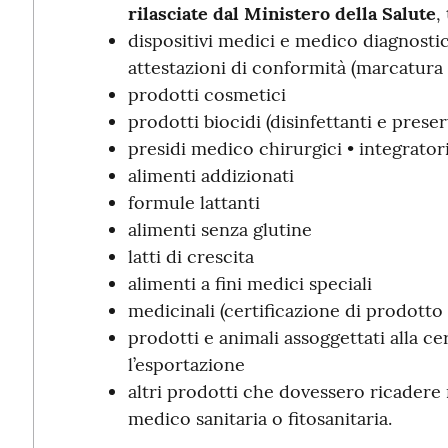
rilasciate dal Ministero della Salute
,
dispositivi medici e medico diagnostic
attestazioni di conformità (marcatura
prodotti cosmetici
prodotti biocidi (disinfettanti e preser
presidi medico chirurgici • integrator
alimenti addizionati
formule lattanti
alimenti senza glutine
latti di crescita
alimenti a fini medici speciali
medicinali (certificazione di prodotto
prodotti e animali assoggettati alla ce
l’esportazione
altri prodotti che dovessero ricadere
medico sanitaria o fitosanitaria.