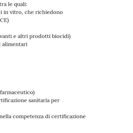
 tra le quali:
i in vitro, che richiedono
 CE)
vanti e altri prodotti biocidi)
i alimentari
 farmaceutico)
rtificazione sanitaria per
 nella competenza di certificazione