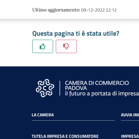
09-12-2022 22:12
Ultimo aggiornamento
:
Questa pagina ti è stata utile?
LA CAMERA
AVVIA I
TUTELA IMPRESA E CONSUMATORE
IMPRESA 