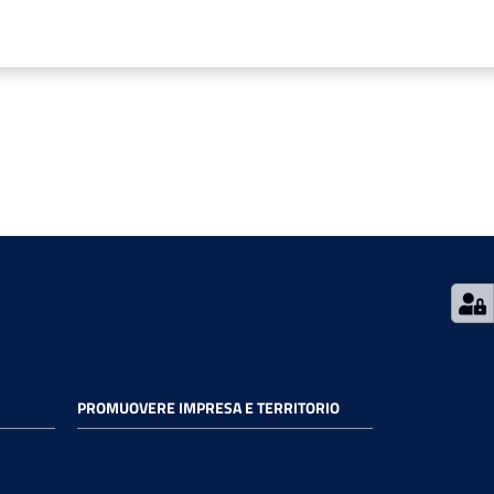
PROMUOVERE IMPRESA E TERRITORIO