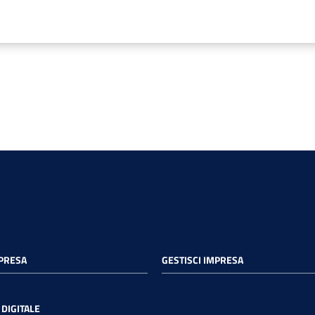
MPRESA
GESTISCI IMPRESA
DIGITALE