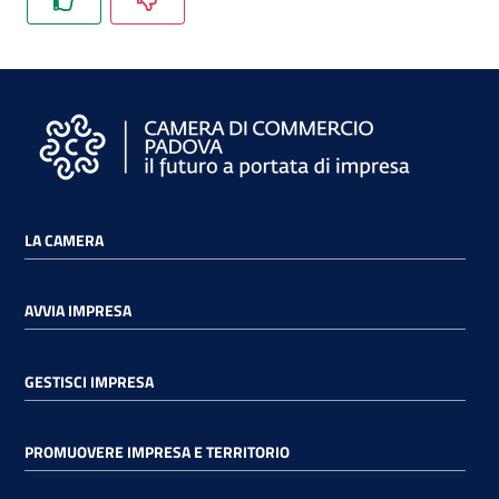
LA CAMERA
AVVIA IMPRESA
GESTISCI IMPRESA
PROMUOVERE IMPRESA E TERRITORIO