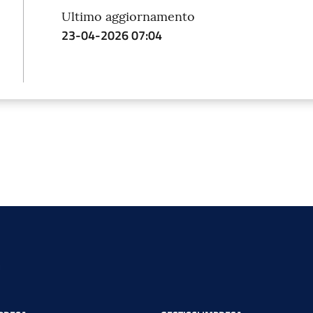
Ultimo aggiornamento
23-04-2026 07:04