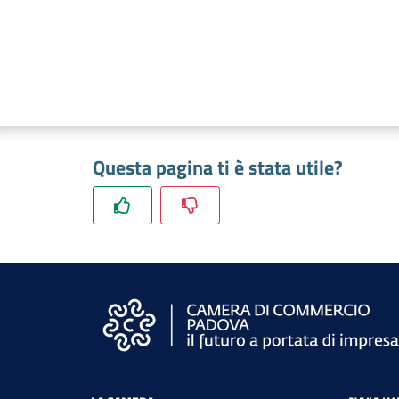
Questa pagina ti è stata utile?