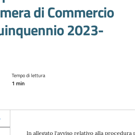
Camera di Commercio
 quinquennio 2023-
Tempo di lettura
1
min
In allegato l'avviso relativo alla procedura 