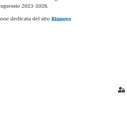
nquessio 2023-2028.
ione dedicata del sito
Rinnovo